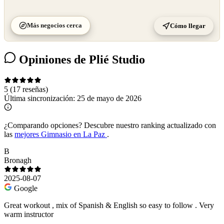
Más negocios cerca
Cómo llegar
Opiniones de Plié Studio
5
(17 reseñas)
Última sincronización:
25 de mayo de 2026
¿Comparando opciones?
Descubre nuestro ranking actualizado con
las
mejores Gimnasio en La Paz
.
B
Bronagh
2025-08-07
Google
Great workout , mix of Spanish & English so easy to follow . Very
warm instructor