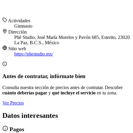
Actividades
Gimnasio
Dirección
Plié Studio, José María Morelos y Pavón 685, Esterito, 23020
La Paz, B.C.S., México
Sitio web
https://pliestudio.mx/
Antes de contratar, infórmate bien
Consulta nuestra sección de precios antes de contratar. Descubre
cuánto deberías pagar
y
qué incluye el servicio
en tu zona.
Ver Precios
Datos interesantes
Pagos