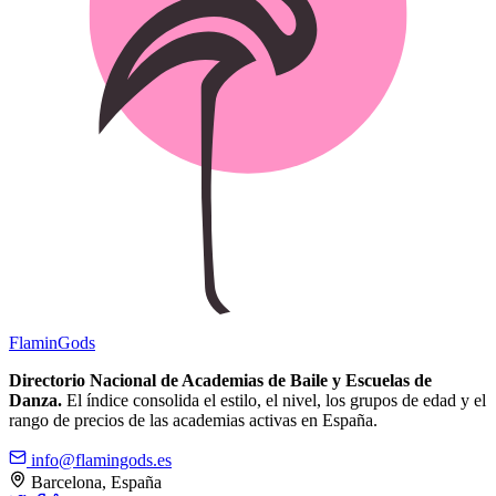
Flamin
Gods
Directorio Nacional de Academias de Baile y Escuelas de
Danza.
El índice consolida el estilo, el nivel, los grupos de edad y el
rango de precios de las academias activas en España.
info@flamingods.es
Barcelona, España