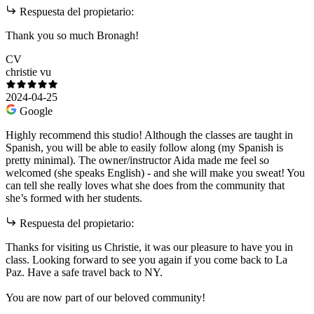
Respuesta del propietario:
Thank you so much Bronagh!
CV
christie vu
2024-04-25
Google
Highly recommend this studio! Although the classes are taught in
Spanish, you will be able to easily follow along (my Spanish is
pretty minimal). The owner/instructor Aida made me feel so
welcomed (she speaks English) - and she will make you sweat! You
can tell she really loves what she does from the community that
she’s formed with her students.
Respuesta del propietario:
Thanks for visiting us Christie, it was our pleasure to have you in
class. Looking forward to see you again if you come back to La
Paz. Have a safe travel back to NY.
You are now part of our beloved community!