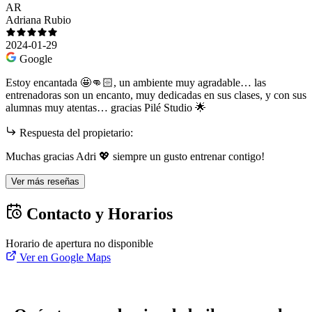
AR
Adriana Rubio
2024-01-29
Google
Estoy encantada 🤩👊🏻, un ambiente muy agradable… las
entrenadoras son un encanto, muy dedicadas en sus clases, y con sus
alumnas muy atentas… gracias Pilé Studio 🌟
Respuesta del propietario:
Muchas gracias Adri 💖 siempre un gusto entrenar contigo!
Ver más reseñas
Contacto y Horarios
Horario de apertura no disponible
Ver en Google Maps