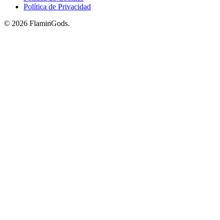
Política de Privacidad
© 2026 FlaminGods.