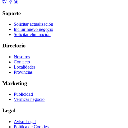
Soporte
Solicitar actualización
Incluir nuevo negocio
Solicitar eliminación
Directorio
Nosotros
Contacto
Localidades
Provincias
Marketing
Publicidad
Verificar negocio
Legal
Aviso Legal
Política de Cookies