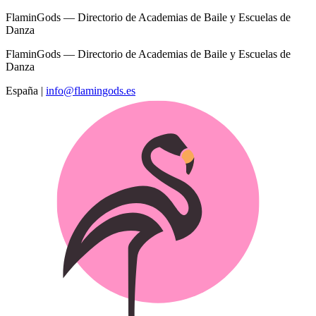
FlaminGods — Directorio de Academias de Baile y Escuelas de
Danza
FlaminGods — Directorio de Academias de Baile y Escuelas de
Danza
España
|
info@flamingods.es