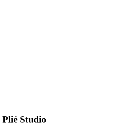
Plié Studio