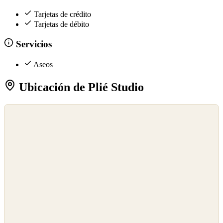
Tarjetas de crédito
Tarjetas de débito
Servicios
Aseos
Ubicación de Plié Studio
©
OpenStreetMap
©
CARTO