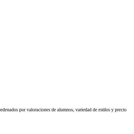
, ordenados por valoraciones de alumnos, variedad de estilos y precio