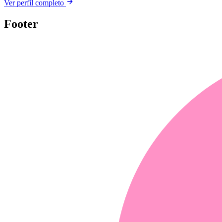
Ver perfil completo
Footer