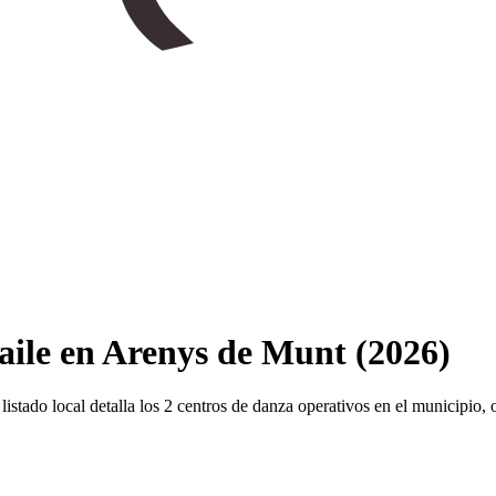
aile en Arenys de Munt (2026)
 listado local detalla los 2 centros de danza operativos en el municipio