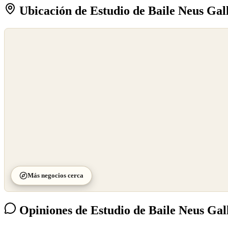
Ubicación de Estudio de Baile Neus Gal
©
OpenStreetMap
©
CARTO
Más negocios cerca
Opiniones de Estudio de Baile Neus Gal