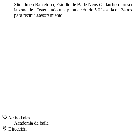
Situado en Barcelona, Estudio de Baile Neus Gallardo se presen
la zona de . Ostentando una puntuación de 5.0 basada en 24 rese
para recibir asesoramiento.
Actividades
Academia de baile
Dirección