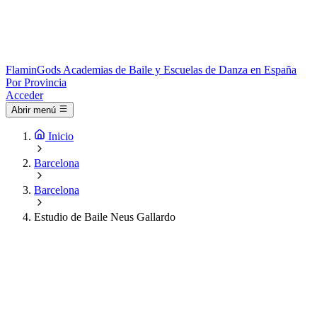
Flamin
Gods
Academias de Baile y Escuelas de Danza en España
Por Provincia
Acceder
Abrir menú
Inicio
Barcelona
Barcelona
Estudio de Baile Neus Gallardo