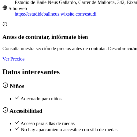
Estudio de Baile Neus Gallardo, Carrer de Mallorca, 342, Eix
Sitio web
https://estudideballneus.wixsite.com/estudi
Antes de contratar, infórmate bien
Consulta nuestra sección de precios antes de contratar. Descubre
cuán
Ver Precios
Datos interesantes
Niños
Adecuado para niños
Accesibilidad
Acceso para sillas de ruedas
No hay aparcamiento accesible con silla de ruedas