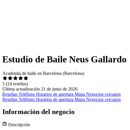
Estudio de Baile Neus Gallardo
Academia de baile en Barcelona (Barcelona)
5
(24 reseñas)
Última actualización 21 de junio de 2026
Reseñas
Teléfono
Horarios de apertura
Mapa
Negocios cercanos
Reseñas
Teléfono
Horarios de apertura
Mapa
Negocios cercanos
Información del negocio
Descripción