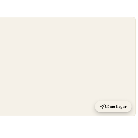
Cómo llegar