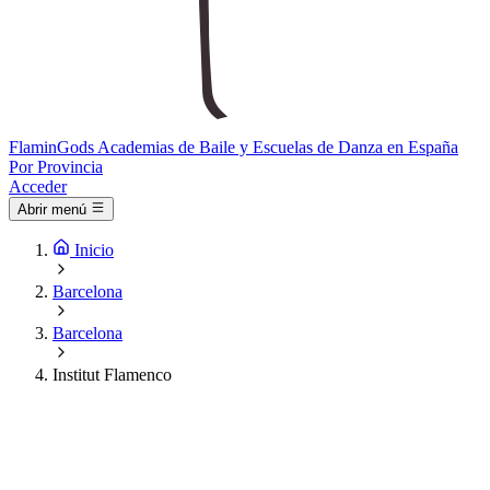
Flamin
Gods
Academias de Baile y Escuelas de Danza en España
Por Provincia
Acceder
Abrir menú
Inicio
Barcelona
Barcelona
Institut Flamenco