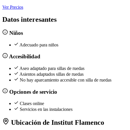
Ver Precios
Datos interesantes
Niños
Adecuado para niños
Accesibilidad
Aseo adaptado para sillas de ruedas
Asientos adaptados sillas de ruedas
No hay aparcamiento accesible con silla de ruedas
Opciones de servicio
Clases online
Servicios en las instalaciones
Ubicación de Institut Flamenco