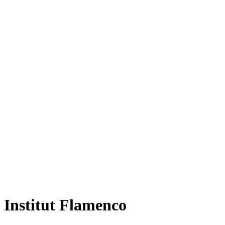
Institut Flamenco