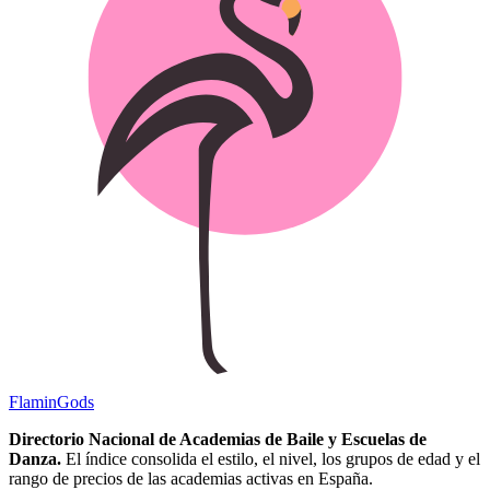
Flamin
Gods
Directorio Nacional de Academias de Baile y Escuelas de
Danza.
El índice consolida el estilo, el nivel, los grupos de edad y el
rango de precios de las academias activas en España.