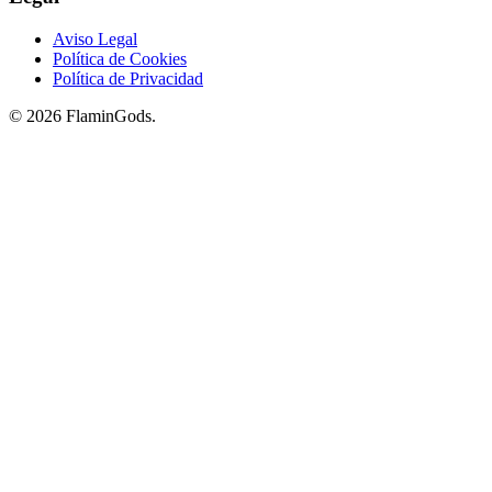
Aviso Legal
Política de Cookies
Política de Privacidad
© 2026 FlaminGods.