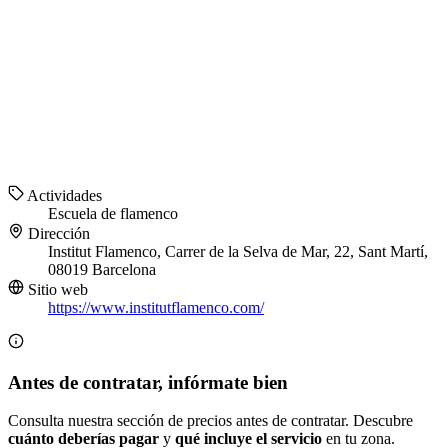
Actividades
Escuela de flamenco
Dirección
Institut Flamenco, Carrer de la Selva de Mar, 22, Sant Martí,
08019 Barcelona
Sitio web
https://www.institutflamenco.com/
Antes de contratar, infórmate bien
Consulta nuestra sección de precios antes de contratar. Descubre
cuánto deberías pagar
y
qué incluye el servicio
en tu zona.