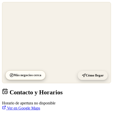
©
OpenStreetMap
©
CARTO
Más negocios cerca
Cómo llegar
Contacto y Horarios
Horario de apertura no disponible
Ver en Google Maps