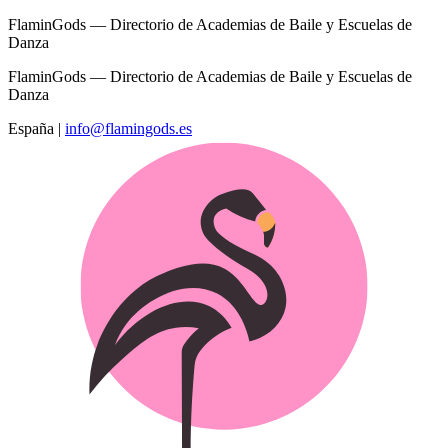
FlaminGods — Directorio de Academias de Baile y Escuelas de
Danza
FlaminGods — Directorio de Academias de Baile y Escuelas de
Danza
España
|
info@flamingods.es