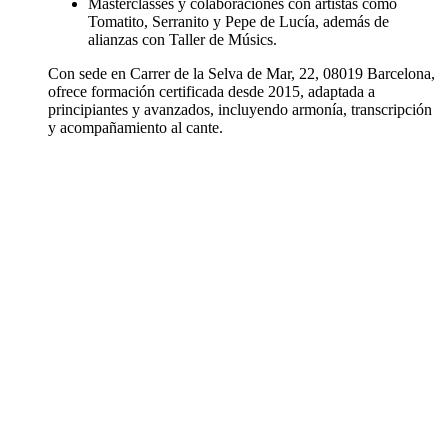
Masterclasses y colaboraciones con artistas como
Tomatito, Serranito y Pepe de Lucía, además de
alianzas con Taller de Músics.
Con sede en Carrer de la Selva de Mar, 22, 08019 Barcelona,
ofrece formación certificada desde 2015, adaptada a
principiantes y avanzados, incluyendo armonía, transcripción
y acompañamiento al cante.