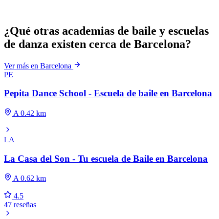
¿Qué otras academias de baile y escuelas
de danza existen cerca de Barcelona?
Ver más en Barcelona
PE
Pepita Dance School - Escuela de baile en Barcelona
A 0.42 km
LA
La Casa del Son - Tu escuela de Baile en Barcelona
A 0.62 km
4.5
47 reseñas