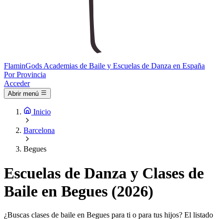
Flamin
Gods
Academias de Baile y Escuelas de Danza en España
Por Provincia
Acceder
Abrir menú
Inicio
Barcelona
Begues
Escuelas de Danza y Clases de
Baile en Begues (2026)
¿Buscas clases de baile en Begues para ti o para tus hijos? El listado