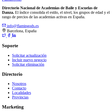
Directorio Nacional de Academias de Baile y Escuelas de
Danza.
El índice consolida el estilo, el nivel, los grupos de edad y el
rango de precios de las academias activas en España.
info@flamingods.es
Barcelona, España
Soporte
Solicitar actualización
Incluir nuevo negocio
Solicitar eliminación
Directorio
Nosotros
Contacto
Localidades
Provincias
Marketing