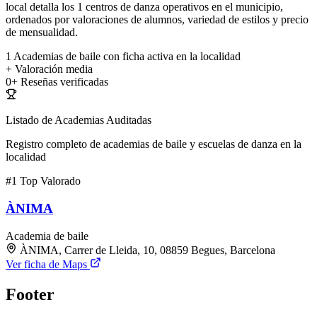
local detalla los 1 centros de danza operativos en el municipio,
ordenados por valoraciones de alumnos, variedad de estilos y precio
de mensualidad.
1
Academias de baile con ficha activa en la localidad
+
Valoración media
0+
Reseñas verificadas
Listado de Academias Auditadas
Registro completo de academias de baile y escuelas de danza en la
localidad
#1
Top Valorado
ÀNIMA
Academia de baile
ÀNIMA, Carrer de Lleida, 10, 08859 Begues, Barcelona
Ver ficha de Maps
Footer