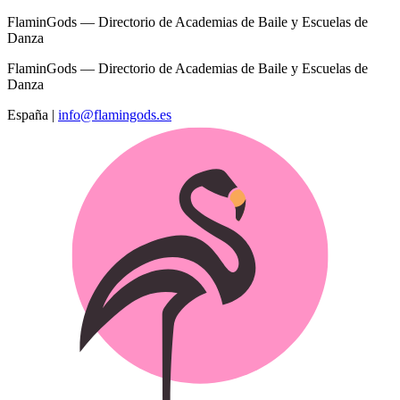
FlaminGods — Directorio de Academias de Baile y Escuelas de
Danza
FlaminGods — Directorio de Academias de Baile y Escuelas de
Danza
España
|
info@flamingods.es