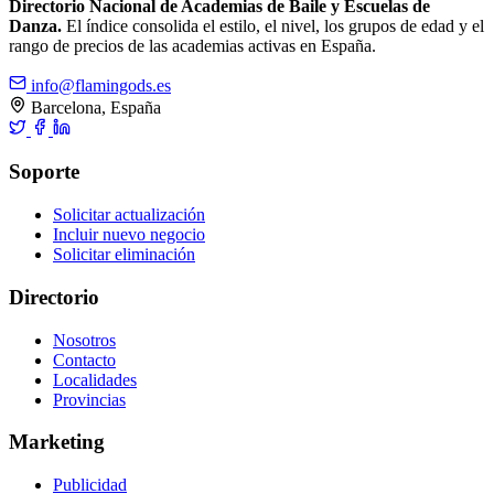
Directorio Nacional de Academias de Baile y Escuelas de
Danza.
El índice consolida el estilo, el nivel, los grupos de edad y el
rango de precios de las academias activas en España.
info@flamingods.es
Barcelona, España
Soporte
Solicitar actualización
Incluir nuevo negocio
Solicitar eliminación
Directorio
Nosotros
Contacto
Localidades
Provincias
Marketing
Publicidad