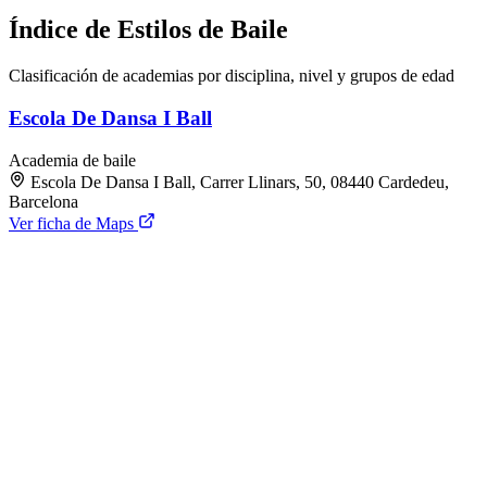
Índice de Estilos de Baile
Clasificación de academias por disciplina, nivel y grupos de edad
Escola De Dansa I Ball
Academia de baile
Escola De Dansa I Ball, Carrer Llinars, 50, 08440 Cardedeu,
Barcelona
Ver ficha de Maps