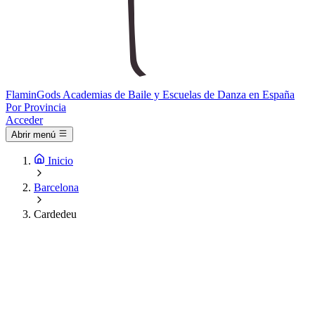
Flamin
Gods
Academias de Baile y Escuelas de Danza en España
Por Provincia
Acceder
Abrir menú
Inicio
Barcelona
Cardedeu