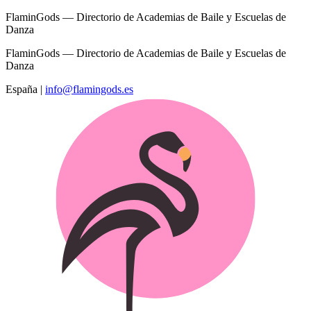
FlaminGods — Directorio de Academias de Baile y Escuelas de
Danza
FlaminGods — Directorio de Academias de Baile y Escuelas de
Danza
España
|
info@flamingods.es