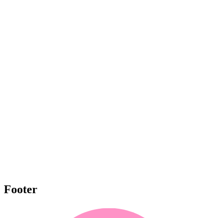
Footer