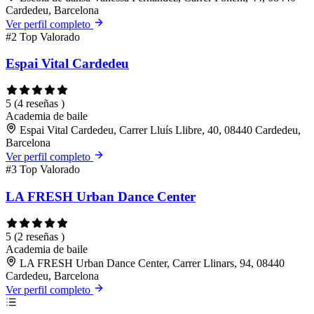
Cardedeu, Barcelona
Ver perfil completo
#2
Top Valorado
Espai Vital Cardedeu
5
(4 reseñas )
Academia de baile
Espai Vital Cardedeu, Carrer Lluís Llibre, 40, 08440 Cardedeu,
Barcelona
Ver perfil completo
#3
Top Valorado
LA FRESH Urban Dance Center
5
(2 reseñas )
Academia de baile
LA FRESH Urban Dance Center, Carrer Llinars, 94, 08440
Cardedeu, Barcelona
Ver perfil completo