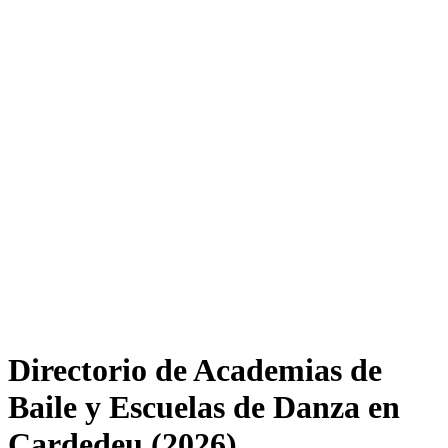
Directorio de Academias de
Baile y Escuelas de Danza en
Cardedeu (2026)