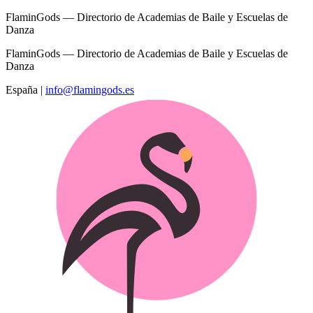
FlaminGods — Directorio de Academias de Baile y Escuelas de
Danza
FlaminGods — Directorio de Academias de Baile y Escuelas de
Danza
España
|
info@flamingods.es