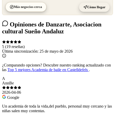
Más negocios cerca
Cómo llegar
Opiniones de Danzarte, Asociacion
cultural Sueño Andaluz
5
(19 reseñas)
Última sincronización:
25 de mayo de 2026
¿Comparando opciones?
Descubre nuestro ranking actualizado con
las
Top 5 mejores Academia de baile en Castelldefels
.
A
AnnBe
2026-04-06
Google
Un academia de toda la vida,del pueblo, personal muy cercano y las
niñas salen muy contentas.