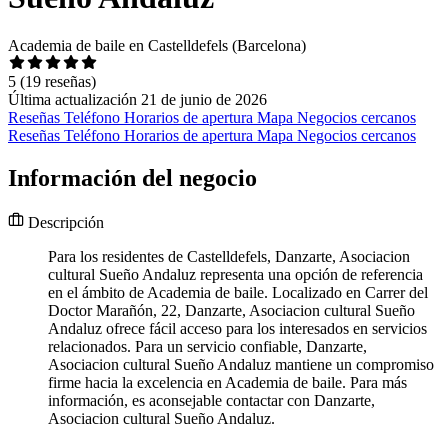
Academia de baile en Castelldefels (Barcelona)
5
(19 reseñas)
Última actualización 21 de junio de 2026
Reseñas
Teléfono
Horarios de apertura
Mapa
Negocios cercanos
Reseñas
Teléfono
Horarios de apertura
Mapa
Negocios cercanos
Información del negocio
Descripción
Para los residentes de Castelldefels, Danzarte, Asociacion
cultural Sueño Andaluz representa una opción de referencia
en el ámbito de Academia de baile. Localizado en Carrer del
Doctor Marañón, 22, Danzarte, Asociacion cultural Sueño
Andaluz ofrece fácil acceso para los interesados en servicios
relacionados. Para un servicio confiable, Danzarte,
Asociacion cultural Sueño Andaluz mantiene un compromiso
firme hacia la excelencia en Academia de baile. Para más
información, es aconsejable contactar con Danzarte,
Asociacion cultural Sueño Andaluz.