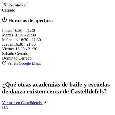
Ver teléfono
Cerrado
Horarios de apertura
Lunes
16:30 - 21:30
Martes
16:30 - 21:30
Miércoles
16:30 - 21:30
Jueves
16:30 - 21:30
Viernes
16:30 - 21:30
Sábado
Cerrado
Domingo
Cerrado
Ver en Google Maps
¿Qué otras academias de baile y escuelas
de danza existen cerca de Castelldefels?
Ver más en Castelldefels
DA