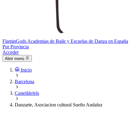
Flamin
Gods
Academias de Baile y Escuelas de Danza en España
Por Provincia
Acceder
Abrir menú
Inicio
Barcelona
Castelldefels
Danzarte, Asociacion cultural Sueño Andaluz