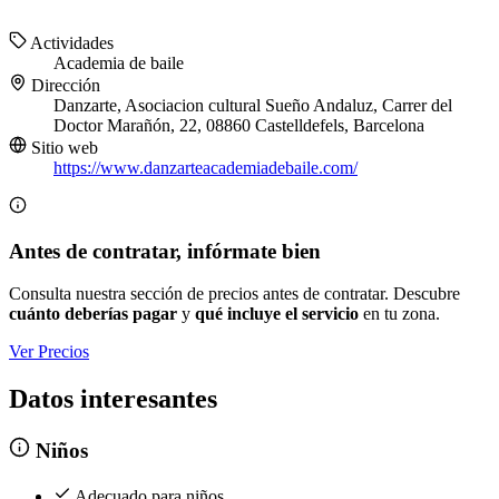
Actividades
Academia de baile
Dirección
Danzarte, Asociacion cultural Sueño Andaluz, Carrer del
Doctor Marañón, 22, 08860 Castelldefels, Barcelona
Sitio web
https://www.danzarteacademiadebaile.com/
Antes de contratar, infórmate bien
Consulta nuestra sección de precios antes de contratar. Descubre
cuánto deberías pagar
y
qué incluye el servicio
en tu zona.
Ver Precios
Datos interesantes
Niños
Adecuado para niños