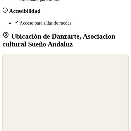
Accesibilidad
Acceso para sillas de ruedas
Ubicación de Danzarte, Asociacion
cultural Sueño Andaluz
©
OpenStreetMap
©
CARTO