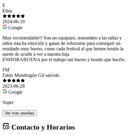
E
Elisa
2024-06-19
Google
Muy recomendable!! Son un equipazo, transmiten a las niñas y
niños mucha emoción y ganas de esforzarse para conseguir un
resultado muy bueno, como cada festival al que hemos tenido la
suerte de acudir a ver a nuestra hija.
ENHORABUENA por el trabajo tan bueno y bonito que hacéis.
FM
Fabio Mondragón Gil salcedo
2023-06-28
Google
Super
Ver más reseñas
Contacto y Horarios