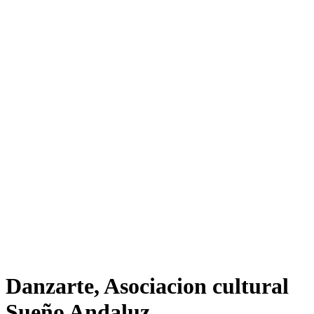
Danzarte, Asociacion cultural
Sueño Andaluz