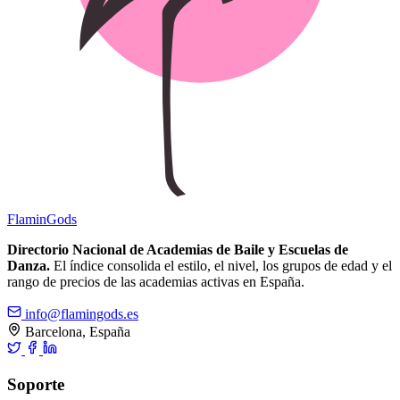
Flamin
Gods
Directorio Nacional de Academias de Baile y Escuelas de
Danza.
El índice consolida el estilo, el nivel, los grupos de edad y el
rango de precios de las academias activas en España.
info@flamingods.es
Barcelona, España
Soporte