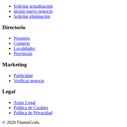
Solicitar actualización
Incluir nuevo negocio
Solicitar eliminación
Directorio
Nosotros
Contacto
Localidades
Provincias
Marketing
Publicidad
Verificar negocio
Legal
Aviso Legal
Política de Cookies
Política de Privacidad
© 2026 FlaminGods.