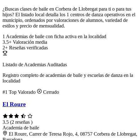
¿Buscas clases de baile en Corbera de Llobregat para ti o para tus
hijos? El listado local detalla los 1 centros de danza operativos en el
municipio, ordenados por valoraciones de alumnos, variedad de
estilos y precio de mensualidad.
1
Academias de baile con ficha activa en la localidad
3.5+
Valoración media
2+
Reseñas verificadas
Listado de Academias Auditadas
Registro completo de academias de baile y escuelas de danza en la
localidad
#1
Top Valorado
Cerrado
El Roure
3.5
(2 reseñas )
Academia de baile
El Roure, Carrer de Teresa Rojo, 4, 08757 Corbera de Llobregat,
Barcelona