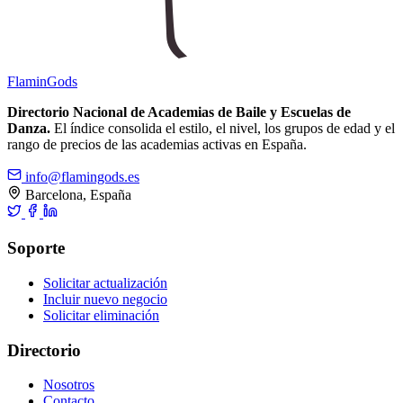
Flamin
Gods
Directorio Nacional de Academias de Baile y Escuelas de
Danza.
El índice consolida el estilo, el nivel, los grupos de edad y el
rango de precios de las academias activas en España.
info@flamingods.es
Barcelona, España
Soporte
Solicitar actualización
Incluir nuevo negocio
Solicitar eliminación
Directorio
Nosotros
Contacto