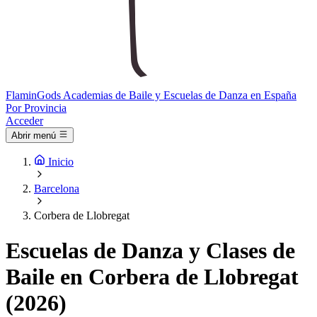
Flamin
Gods
Academias de Baile y Escuelas de Danza en España
Por Provincia
Acceder
Abrir menú
Inicio
Barcelona
Corbera de Llobregat
Escuelas de Danza y Clases de
Baile en Corbera de Llobregat
(2026)