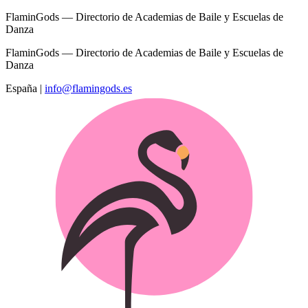
FlaminGods — Directorio de Academias de Baile y Escuelas de
Danza
FlaminGods — Directorio de Academias de Baile y Escuelas de
Danza
España
|
info@flamingods.es