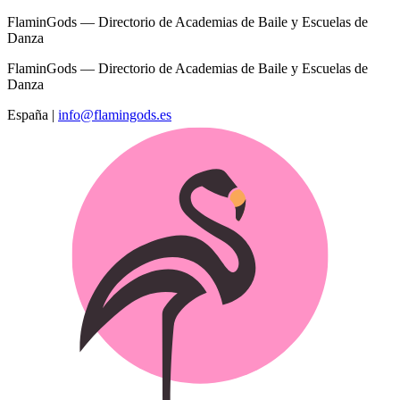
FlaminGods — Directorio de Academias de Baile y Escuelas de
Danza
FlaminGods — Directorio de Academias de Baile y Escuelas de
Danza
España
|
info@flamingods.es