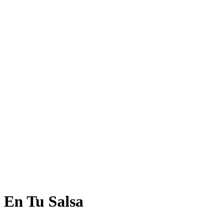
En Tu Salsa