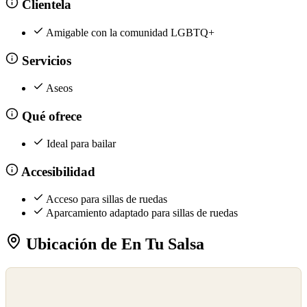
Clientela
Amigable con la comunidad LGBTQ+
Servicios
Aseos
Qué ofrece
Ideal para bailar
Accesibilidad
Acceso para sillas de ruedas
Aparcamiento adaptado para sillas de ruedas
Ubicación de En Tu Salsa
©
OpenStreetMap
©
CARTO