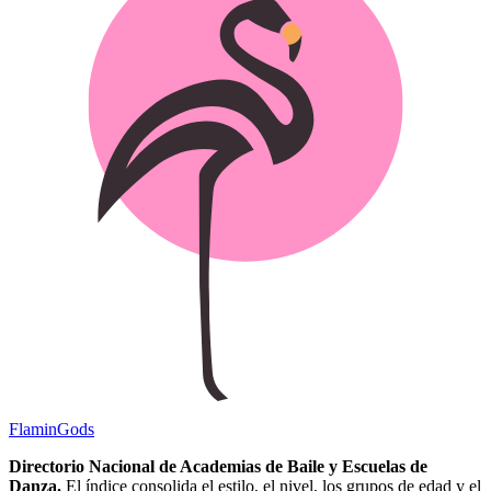
Flamin
Gods
Directorio Nacional de Academias de Baile y Escuelas de
Danza.
El índice consolida el estilo, el nivel, los grupos de edad y el