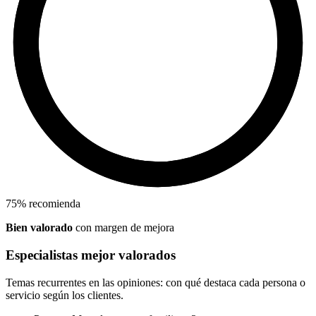
75
%
recomienda
Bien valorado
con margen de mejora
Especialistas mejor valorados
Temas recurrentes en las opiniones: con qué destaca cada persona o
servicio según los clientes.