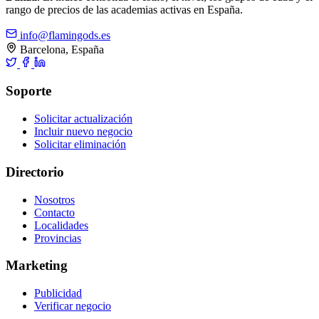
rango de precios de las academias activas en España.
info@flamingods.es
Barcelona, España
Soporte
Solicitar actualización
Incluir nuevo negocio
Solicitar eliminación
Directorio
Nosotros
Contacto
Localidades
Provincias
Marketing
Publicidad
Verificar negocio