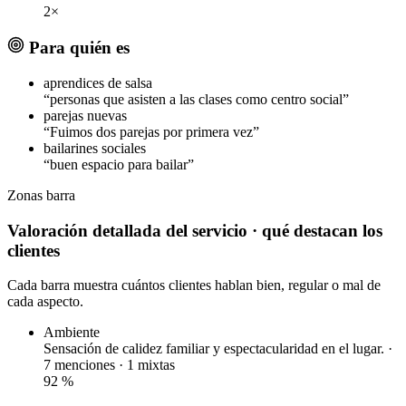
2×
Para quién es
aprendices de salsa
“personas que asisten a las clases como centro social”
parejas nuevas
“Fuimos dos parejas por primera vez”
bailarines sociales
“buen espacio para bailar”
Zonas
barra
Valoración detallada del servicio
· qué destacan los
clientes
Cada barra muestra cuántos clientes hablan bien, regular o mal de
cada aspecto.
Ambiente
Sensación de calidez familiar y espectacularidad en el lugar. ·
7 menciones ·
1 mixtas
92
%