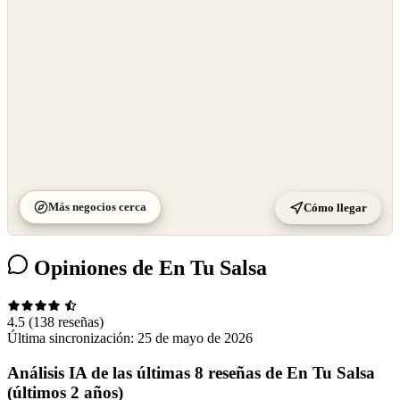
Más negocios cerca
Cómo llegar
Opiniones de En Tu Salsa
4.5
(138 reseñas)
Última sincronización:
25 de mayo de 2026
Análisis IA de las últimas 8 reseñas de En Tu Salsa
(últimos 2 años)