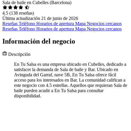
Sala de baile en Cubelles (Barcelona)
4.5
(138 reseñas)
Última actualización 21 de junio de 2026
Reseñas
Teléfono
Horarios de apertura
Mapa
Negocios cercanos
Reseñas
Teléfono
Horarios de apertura
Mapa
Negocios cercanos
Información del negocio
Descripción
En Tu Salsa es una empresa ubicado en Cubelles, dedicado a
satisfacer la demanda de Sala de baile y Bar. Ubicado en
Avinguda del Garraf, nave 5B, En Tu Salsa ofrece fácil
acceso para los interesados en Bar. La comunidad califican a
este negocio con 4.5 estrellas. Aquellos que requieran Sala de
baile pueden acudir a En Tu Salsa para consultar
disponibilidad.