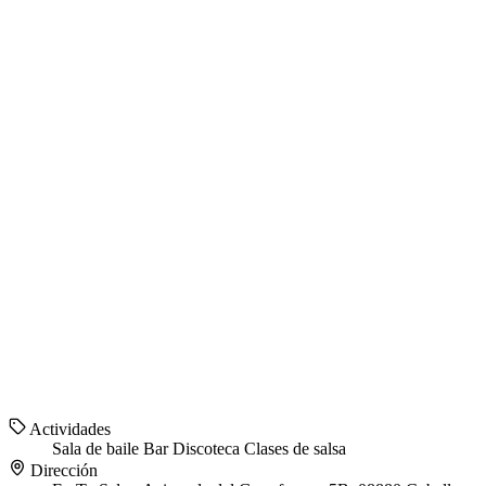
Actividades
Sala de baile
Bar
Discoteca
Clases de salsa
Dirección