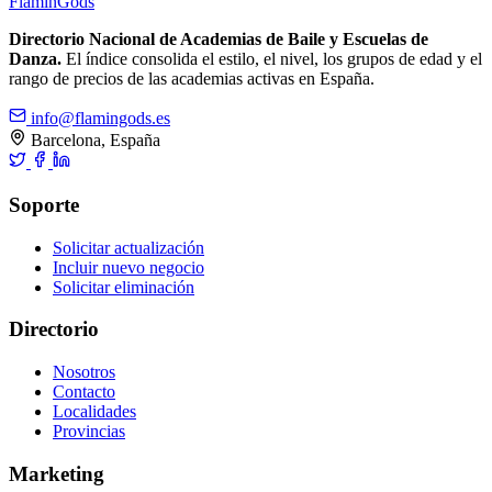
Flamin
Gods
Directorio Nacional de Academias de Baile y Escuelas de
Danza.
El índice consolida el estilo, el nivel, los grupos de edad y el
rango de precios de las academias activas en España.
info@flamingods.es
Barcelona, España
Soporte
Solicitar actualización
Incluir nuevo negocio
Solicitar eliminación
Directorio
Nosotros
Contacto
Localidades
Provincias
Marketing