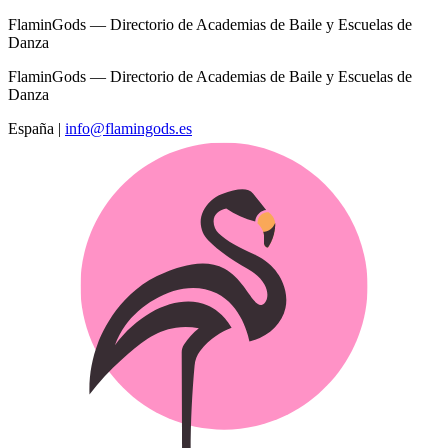
FlaminGods — Directorio de Academias de Baile y Escuelas de
Danza
FlaminGods — Directorio de Academias de Baile y Escuelas de
Danza
España
|
info@flamingods.es