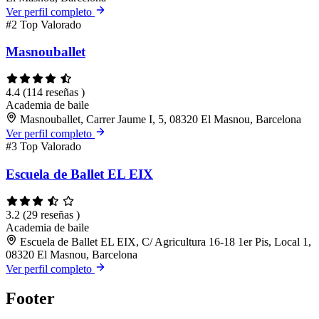
Ver perfil completo
#2
Top Valorado
Masnouballet
4.4
(114 reseñas )
Academia de baile
Masnouballet, Carrer Jaume I, 5, 08320 El Masnou, Barcelona
Ver perfil completo
#3
Top Valorado
Escuela de Ballet EL EIX
3.2
(29 reseñas )
Academia de baile
Escuela de Ballet EL EIX, C/ Agricultura 16-18 1er Pis, Local 1,
08320 El Masnou, Barcelona
Ver perfil completo
Footer