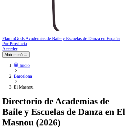
Flamin
Gods
Academias de Baile y Escuelas de Danza en España
Por Provincia
Acceder
Abrir menú
Inicio
Barcelona
El Masnou
Directorio de Academias de
Baile y Escuelas de Danza en El
Masnou (2026)