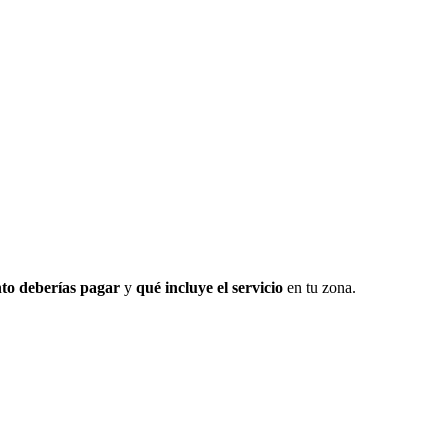
to deberías pagar
y
qué incluye el servicio
en tu zona.