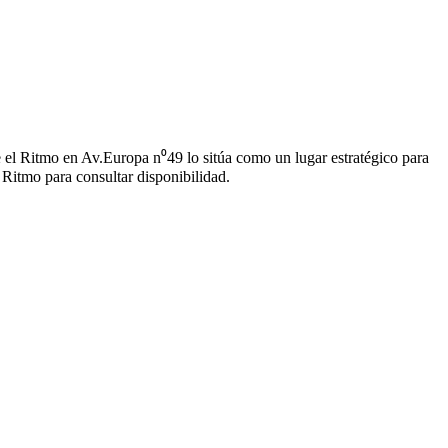
 el Ritmo en Av.Europa n⁰49 lo sitúa como un lugar estratégico para
 Ritmo para consultar disponibilidad.