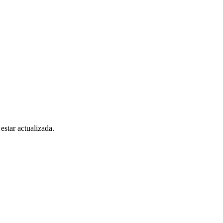
estar actualizada.