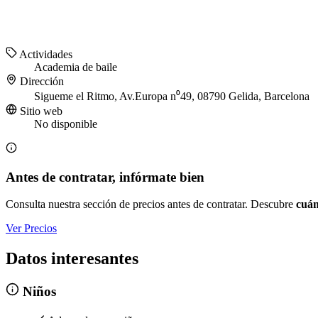
Actividades
Academia de baile
Dirección
Sigueme el Ritmo, Av.Europa n⁰49, 08790 Gelida, Barcelona
Sitio web
No disponible
Antes de contratar, infórmate bien
Consulta nuestra sección de precios antes de contratar. Descubre
cuán
Ver Precios
Datos interesantes
Niños