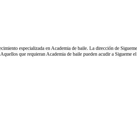
lecimiento especializada en Academia de baile. La dirección de Sigueme
las. Aquellos que requieran Academia de baile pueden acudir a Sigueme el