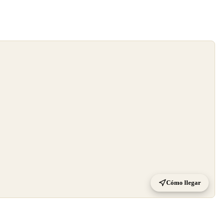
Cómo llegar