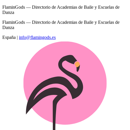
FlaminGods — Directorio de Academias de Baile y Escuelas de
Danza
FlaminGods — Directorio de Academias de Baile y Escuelas de
Danza
España
|
info@flamingods.es