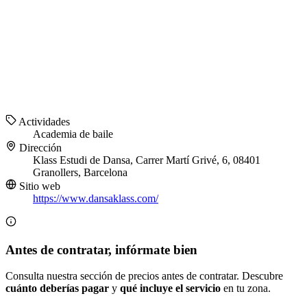
Actividades
Academia de baile
Dirección
Klass Estudi de Dansa, Carrer Martí Grivé, 6, 08401
Granollers, Barcelona
Sitio web
https://www.dansaklass.com/
Antes de contratar, infórmate bien
Consulta nuestra sección de precios antes de contratar. Descubre
cuánto deberías pagar
y
qué incluye el servicio
en tu zona.