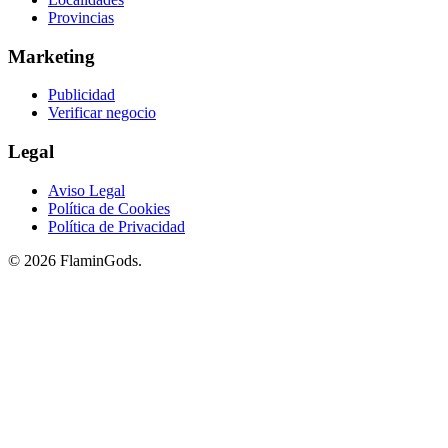
Provincias
Marketing
Publicidad
Verificar negocio
Legal
Aviso Legal
Política de Cookies
Política de Privacidad
© 2026 FlaminGods.