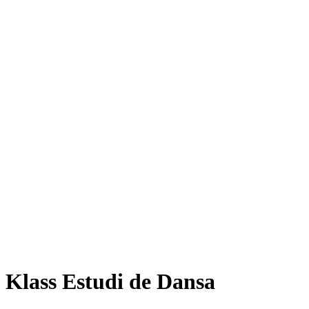
Klass Estudi de Dansa