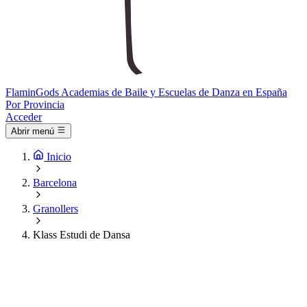
Flamin
Gods
Academias de Baile y Escuelas de Danza en España
Por Provincia
Acceder
Abrir menú
Inicio
Barcelona
Granollers
Klass Estudi de Dansa