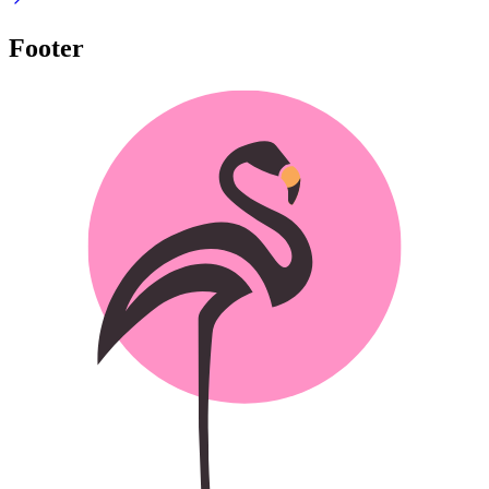
Footer