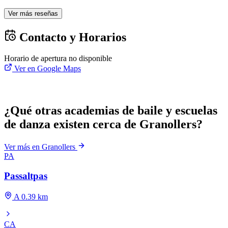
Ver más reseñas
Contacto y Horarios
Horario de apertura no disponible
Ver en Google Maps
¿Qué otras academias de baile y escuelas
de danza existen cerca de Granollers?
Ver más en Granollers
PA
Passaltpas
A 0.39 km
CA