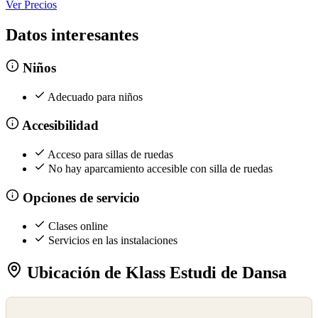
Ver Precios
Datos interesantes
Niños
Adecuado para niños
Accesibilidad
Acceso para sillas de ruedas
No hay aparcamiento accesible con silla de ruedas
Opciones de servicio
Clases online
Servicios en las instalaciones
Ubicación de Klass Estudi de Dansa
©