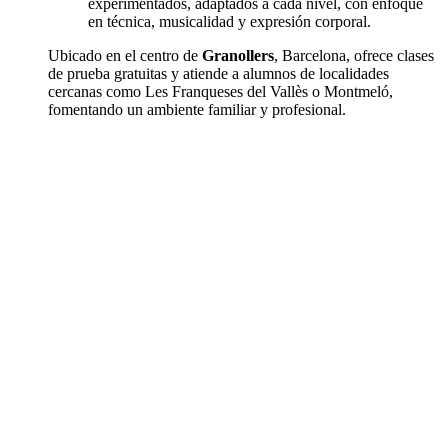
experimentados, adaptados a cada nivel, con enfoque
en técnica, musicalidad y expresión corporal.
Ubicado en el centro de
Granollers
, Barcelona, ofrece clases
de prueba gratuitas y atiende a alumnos de localidades
cercanas como Les Franqueses del Vallès o Montmeló,
fomentando un ambiente familiar y profesional.