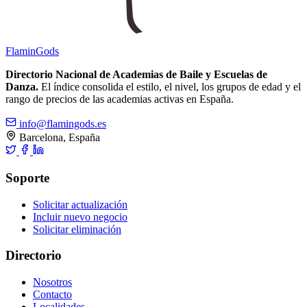
Flamin
Gods
Directorio Nacional de Academias de Baile y Escuelas de
Danza.
El índice consolida el estilo, el nivel, los grupos de edad y el
rango de precios de las academias activas en España.
info@flamingods.es
Barcelona, España
Soporte
Solicitar actualización
Incluir nuevo negocio
Solicitar eliminación
Directorio
Nosotros
Contacto
Localidades