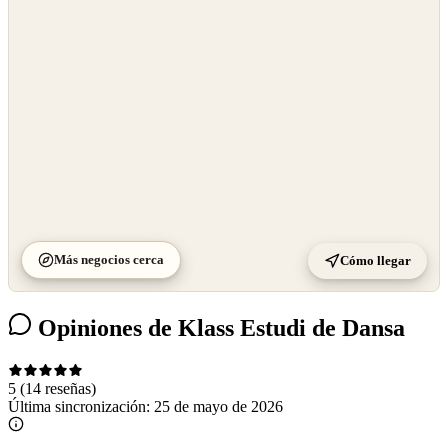
OpenStreetMap
©
CARTO
Más negocios cerca
Cómo llegar
Opiniones de Klass Estudi de Dansa
5
(14 reseñas)
Última sincronización:
25 de mayo de 2026