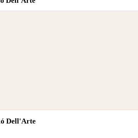
ó Dell'Arte
ó Dell'Arte