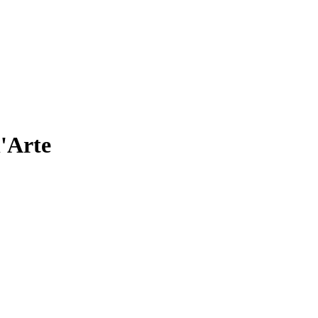
l'Arte