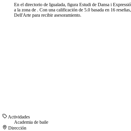
En el directorio de Igualada, figura Estudi de Dansa i Expressi
a la zona de . Con una calificación de 5.0 basada en 16 reseñas,
Dell'Arte para recibir asesoramiento.
Actividades
Academia de baile
Dirección