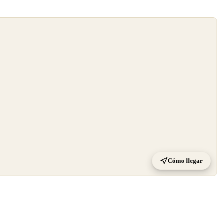
Cómo llegar