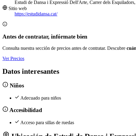
Estudi de Dansa i Expressió Dell'Arte, Carrer dels Esquiladors
Sitio web
https://estudidansa.cat/
Antes de contratar, infórmate bien
Consulta nuestra sección de precios antes de contratar. Descubre
cuán
Ver Precios
Datos interesantes
Niños
Adecuado para niños
Accesibilidad
Acceso para sillas de ruedas