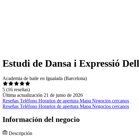
Estudi de Dansa i Expressió Del
Academia de baile en Igualada (Barcelona)
5
(16 reseñas)
Última actualización 21 de junio de 2026
Reseñas
Teléfono
Horarios de apertura
Mapa
Negocios cercanos
Reseñas
Teléfono
Horarios de apertura
Mapa
Negocios cercanos
Información del negocio
Descripción