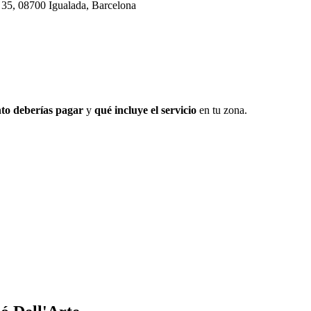
, 35, 08700 Igualada, Barcelona
to deberías pagar
y
qué incluye el servicio
en tu zona.