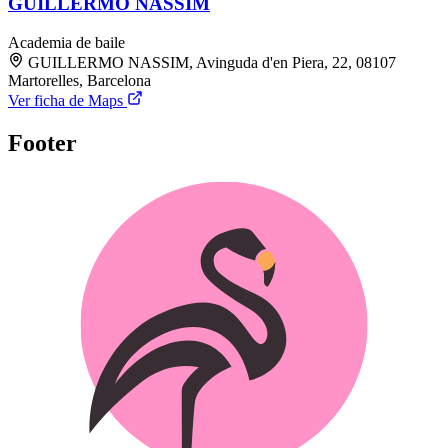
GUILLERMO NASSIM
Academia de baile
GUILLERMO NASSIM, Avinguda d'en Piera, 22, 08107
Martorelles, Barcelona
Ver ficha de Maps
Footer