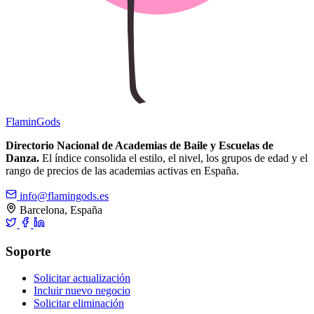
Flamin
Gods
Directorio Nacional de Academias de Baile y Escuelas de
Danza.
El índice consolida el estilo, el nivel, los grupos de edad y el
rango de precios de las academias activas en España.
info@flamingods.es
Barcelona, España
Soporte
Solicitar actualización
Incluir nuevo negocio
Solicitar eliminación