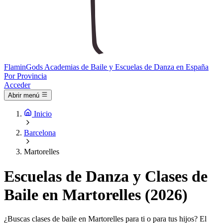
Flamin
Gods
Academias de Baile y Escuelas de Danza en España
Por Provincia
Acceder
Abrir menú
Inicio
Barcelona
Martorelles
Escuelas de Danza y Clases de
Baile en Martorelles (2026)
¿Buscas clases de baile en Martorelles para ti o para tus hijos? El