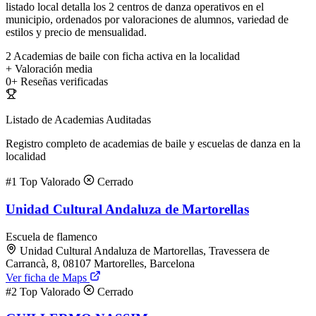
listado local detalla los 2 centros de danza operativos en el
municipio, ordenados por valoraciones de alumnos, variedad de
estilos y precio de mensualidad.
2
Academias de baile con ficha activa en la localidad
+
Valoración media
0+
Reseñas verificadas
Listado de Academias Auditadas
Registro completo de academias de baile y escuelas de danza en la
localidad
#1
Top Valorado
Cerrado
Unidad Cultural Andaluza de Martorellas
Escuela de flamenco
Unidad Cultural Andaluza de Martorellas, Travessera de
Carrancà, 8, 08107 Martorelles, Barcelona
Ver ficha de Maps
#2
Top Valorado
Cerrado