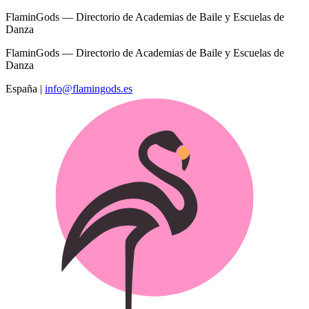
FlaminGods — Directorio de Academias de Baile y Escuelas de
Danza
FlaminGods — Directorio de Academias de Baile y Escuelas de
Danza
España
|
info@flamingods.es