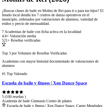
¿Buscas clases de baile en Molins de Rei para ti o para tus hijos? El
listado local detalla los 7 centros de danza operativos en el
municipio, ordenados por valoraciones de alumnos, variedad de
estilos y precio de mensualidad.
7
Academias de baile con ficha activa en la localidad
4.6+
Valoración media
521+
Reseñas verificadas
Top 3 por Volumen de Reseñas Verificadas
Academias con mayor historial documentado de valoraciones de
alumnos
#1
Top Valorado
Escuela de baile y fitness | Xen Dance Space
5
(100 reseñas )
Academia de baile
Gimnasio
Centro de pilates
Escuela de baile y fitness | Xen Dance Space, Carrer Menéndez