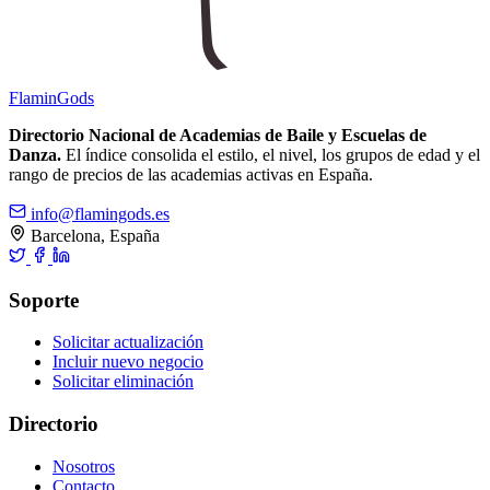
Flamin
Gods
Directorio Nacional de Academias de Baile y Escuelas de
Danza.
El índice consolida el estilo, el nivel, los grupos de edad y el
rango de precios de las academias activas en España.
info@flamingods.es
Barcelona, España
Soporte
Solicitar actualización
Incluir nuevo negocio
Solicitar eliminación
Directorio
Nosotros
Contacto