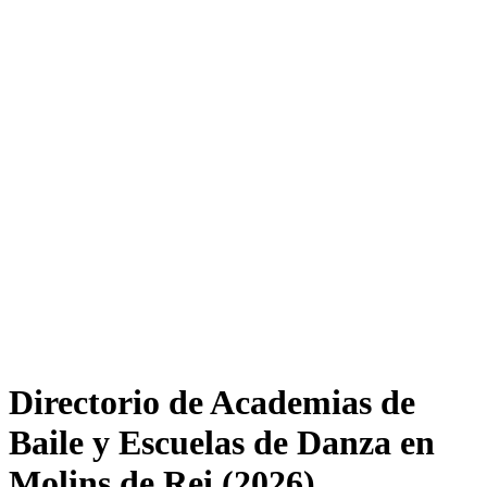
Directorio de Academias de
Baile y Escuelas de Danza en
Molins de Rei (2026)