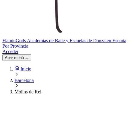
Flamin
Gods
Academias de Baile y Escuelas de Danza en España
Por Provincia
Acceder
Abrir menú
Inicio
Barcelona
Molins de Rei