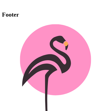
Footer