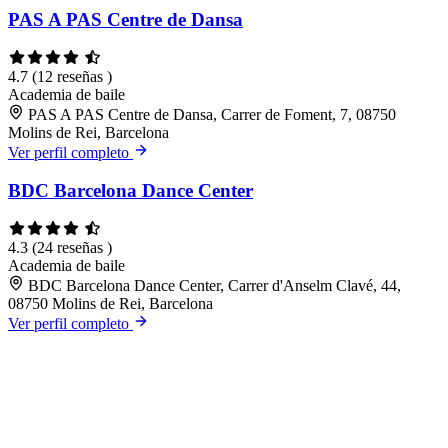
PAS A PAS Centre de Dansa
4.7
(12 reseñas )
Academia de baile
PAS A PAS Centre de Dansa, Carrer de Foment, 7, 08750
Molins de Rei, Barcelona
Ver perfil completo
BDC Barcelona Dance Center
4.3
(24 reseñas )
Academia de baile
BDC Barcelona Dance Center, Carrer d'Anselm Clavé, 44,
08750 Molins de Rei, Barcelona
Ver perfil completo