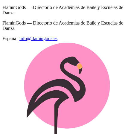
FlaminGods — Directorio de Academias de Baile y Escuelas de
Danza
FlaminGods — Directorio de Academias de Baile y Escuelas de
Danza
España
|
info@flamingods.es