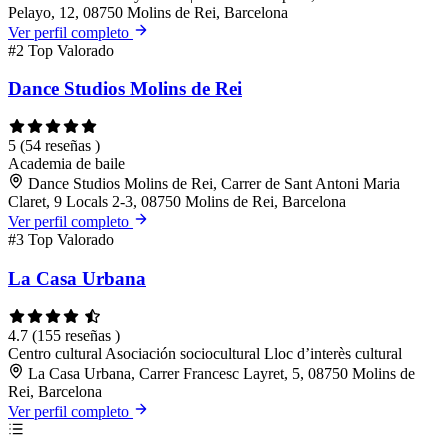
Pelayo, 12, 08750 Molins de Rei, Barcelona
Ver perfil completo
#2
Top Valorado
Dance Studios Molins de Rei
5
(54 reseñas )
Academia de baile
Dance Studios Molins de Rei, Carrer de Sant Antoni Maria
Claret, 9 Locals 2-3, 08750 Molins de Rei, Barcelona
Ver perfil completo
#3
Top Valorado
La Casa Urbana
4.7
(155 reseñas )
Centro cultural
Asociación sociocultural
Lloc d’interès cultural
La Casa Urbana, Carrer Francesc Layret, 5, 08750 Molins de
Rei, Barcelona
Ver perfil completo