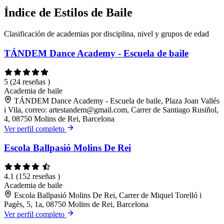
Índice de Estilos de Baile
Clasificación de academias por disciplina, nivel y grupos de edad
TÁNDEM Dance Academy - Escuela de baile
5
(24 reseñas )
Academia de baile
TÁNDEM Dance Academy - Escuela de baile, Plaza Joan Vallés
i Vila, correo: artestandem@gmail.com, Carrer de Santiago Rusiñol,
4, 08750 Molins de Rei, Barcelona
Ver perfil completo
Escola Ballpasió Molins De Rei
4.1
(152 reseñas )
Academia de baile
Escola Ballpasió Molins De Rei, Carrer de Miquel Torelló i
Pagès, 5, 1a, 08750 Molins de Rei, Barcelona
Ver perfil completo