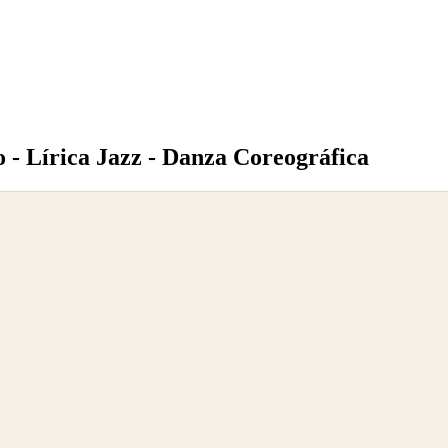
 - Lírica Jazz - Danza Coreográfica