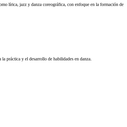
omo lírica, jazz y danza coreográfica, con enfoque en la formación de
la práctica y el desarrollo de habilidades en danza.