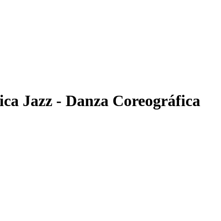
ica Jazz - Danza Coreográfica