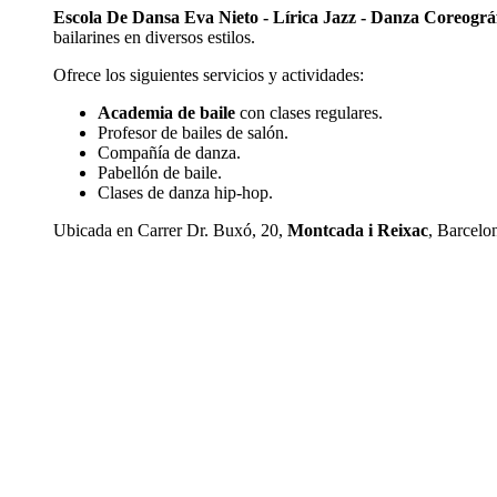
Escola De Dansa Eva Nieto - Lírica Jazz - Danza Coreográ
bailarines en diversos estilos.
Ofrece los siguientes servicios y actividades:
Academia de baile
con clases regulares.
Profesor de bailes de salón.
Compañía de danza.
Pabellón de baile.
Clases de danza hip-hop.
Ubicada en Carrer Dr. Buxó, 20,
Montcada i Reixac
, Barcelo