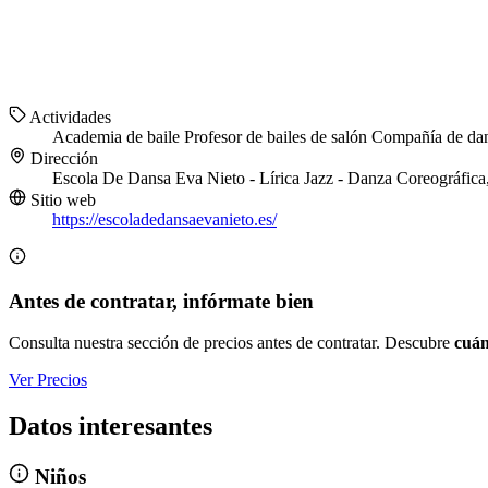
Actividades
Academia de baile
Profesor de bailes de salón
Compañía de da
Dirección
Escola De Dansa Eva Nieto - Lírica Jazz - Danza Coreográfica
Sitio web
https://escoladedansaevanieto.es/
Antes de contratar, infórmate bien
Consulta nuestra sección de precios antes de contratar. Descubre
cuán
Ver Precios
Datos interesantes
Niños