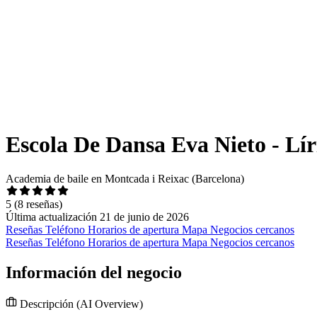
Escola De Dansa Eva Nieto - Lír
Academia de baile en Montcada i Reixac (Barcelona)
5
(8 reseñas)
Última actualización 21 de junio de 2026
Reseñas
Teléfono
Horarios de apertura
Mapa
Negocios cercanos
Reseñas
Teléfono
Horarios de apertura
Mapa
Negocios cercanos
Información del negocio
Descripción
(AI Overview)