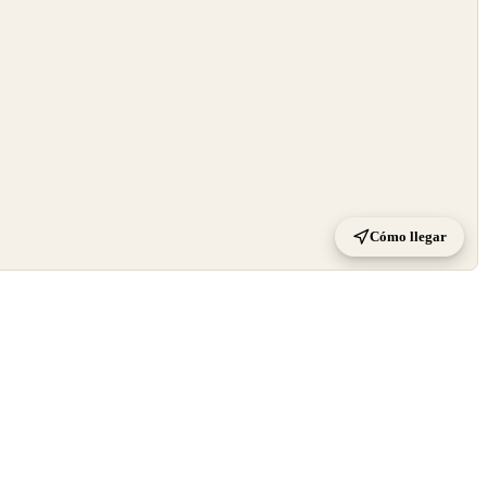
Cómo llegar