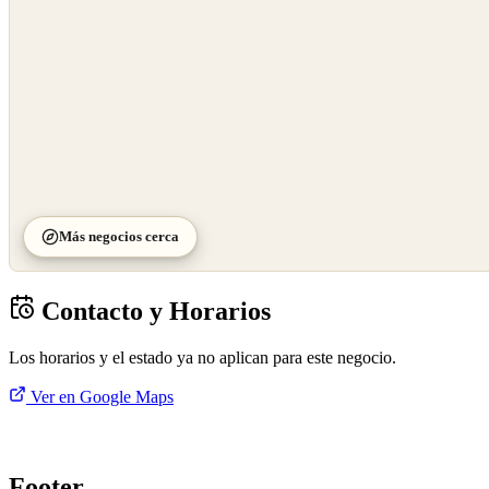
Más negocios cerca
Contacto y Horarios
Los horarios y el estado ya no aplican para este negocio.
Ver en Google Maps
Footer