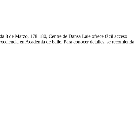
da 8 de Marzo, 178-180, Centre de Dansa Laie ofrece fácil acceso
excelencia en Academia de baile. Para conocer detalles, se recomienda