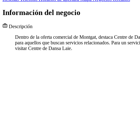
Información del negocio
Descripción
Dentro de la oferta comercial de Montgat, destaca Centre de D
para aquellos que buscan servicios relacionados. Para un servi
visitar Centre de Dansa Laie.