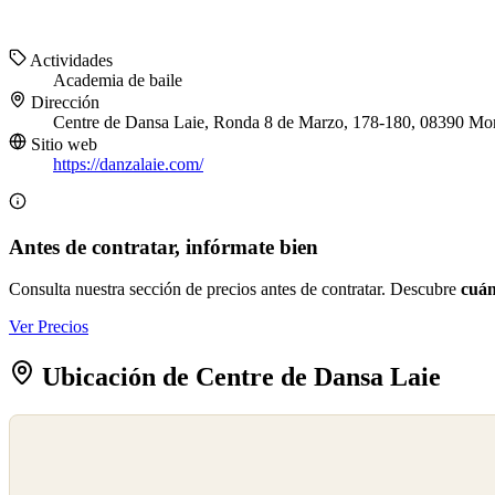
Actividades
Academia de baile
Dirección
Centre de Dansa Laie, Ronda 8 de Marzo, 178-180, 08390 Mon
Sitio web
https://danzalaie.com/
Antes de contratar, infórmate bien
Consulta nuestra sección de precios antes de contratar. Descubre
cuán
Ver Precios
Ubicación de Centre de Dansa Laie
©
OpenStreetMap
©
CARTO