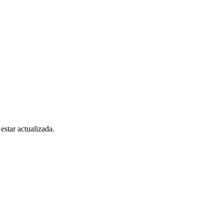
estar actualizada.