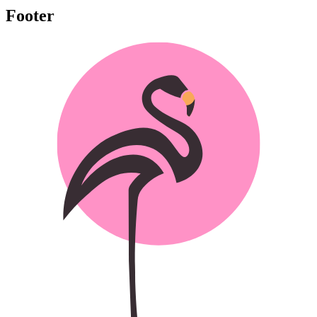
Footer