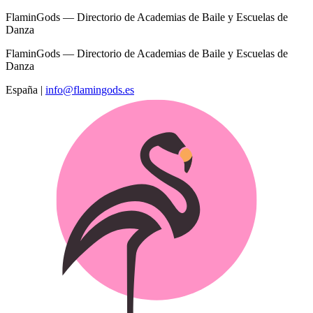
FlaminGods — Directorio de Academias de Baile y Escuelas de
Danza
FlaminGods — Directorio de Academias de Baile y Escuelas de
Danza
España
|
info@flamingods.es