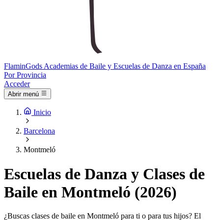
Flamin
Gods
Academias de Baile y Escuelas de Danza en España
Por Provincia
Acceder
Abrir menú
Inicio
Barcelona
Montmeló
Escuelas de Danza y Clases de
Baile en Montmeló (2026)
¿Buscas clases de baile en Montmeló para ti o para tus hijos? El