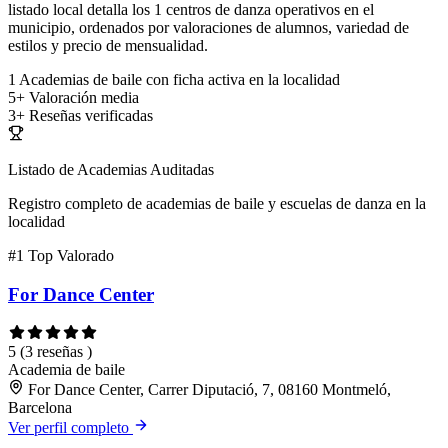
listado local detalla los 1 centros de danza operativos en el
municipio, ordenados por valoraciones de alumnos, variedad de
estilos y precio de mensualidad.
1
Academias de baile con ficha activa en la localidad
5+
Valoración media
3+
Reseñas verificadas
Listado de Academias Auditadas
Registro completo de academias de baile y escuelas de danza en la
localidad
#1
Top Valorado
For Dance Center
5
(3 reseñas )
Academia de baile
For Dance Center, Carrer Diputació, 7, 08160 Montmeló,
Barcelona
Ver perfil completo