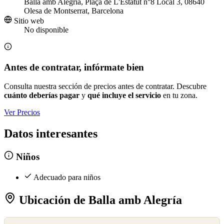
Balla amb Alegría, Plaça de L'Estatut n°8 Local 3, 08640
Olesa de Montserrat, Barcelona
Sitio web
No disponible
Antes de contratar, infórmate bien
Consulta nuestra sección de precios antes de contratar. Descubre
cuánto deberías pagar
y
qué incluye el servicio
en tu zona.
Ver Precios
Datos interesantes
Niños
Adecuado para niños
Ubicación de Balla amb Alegría
©