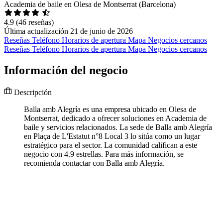
Academia de baile en Olesa de Montserrat (Barcelona)
4.9
(46 reseñas)
Última actualización 21 de junio de 2026
Reseñas
Teléfono
Horarios de apertura
Mapa
Negocios cercanos
Reseñas
Teléfono
Horarios de apertura
Mapa
Negocios cercanos
Información del negocio
Descripción
Balla amb Alegría es una empresa ubicado en Olesa de
Montserrat, dedicado a ofrecer soluciones en Academia de
baile y servicios relacionados. La sede de Balla amb Alegría
en Plaça de L'Estatut n°8 Local 3 lo sitúa como un lugar
estratégico para el sector. La comunidad califican a este
negocio con 4.9 estrellas. Para más información, se
recomienda contactar con Balla amb Alegría.