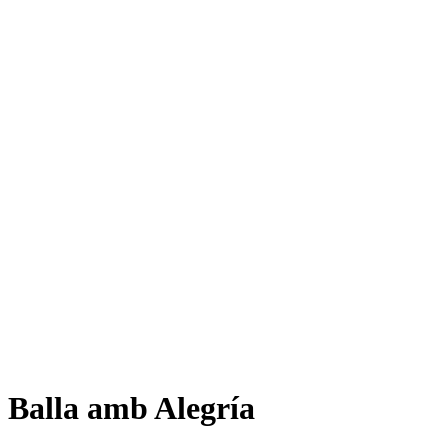
Balla amb Alegría