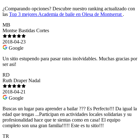
¿Comparando opciones?
Descubre nuestro ranking actualizado con
las
Top 3 mejores Academia de baile en Olesa de Montserrat
.
MB
Montse Bastidas Cortes
2018-04-23
Google
Un sitio estupendo para pasar ratos inolvidables. Muchas gracias por
ser asi!
RD
Ruth Draper Nadal
2018-04-21
Google
Buscas un lugar para aprender a bailar ??? Es Perfecto!!! Da igual la
edad que tengas ...Participan en actividades locales solidarias y su
profesionalidad hace que te sientas como en casa! El equipo
completo son una gran familia!!!!! Este es tu sitio!!!
TR