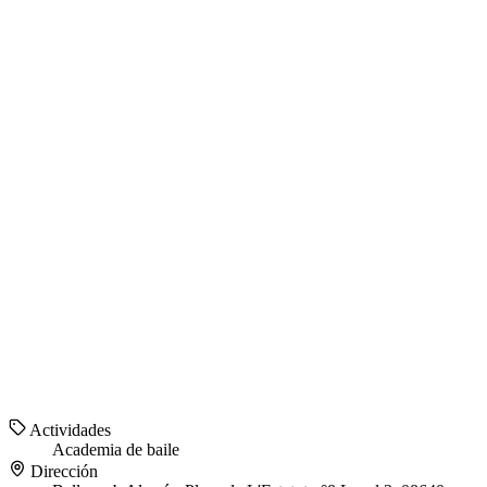
Actividades
Academia de baile
Dirección