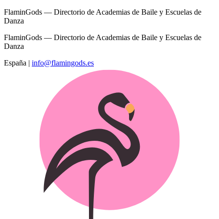
FlaminGods — Directorio de Academias de Baile y Escuelas de
Danza
FlaminGods — Directorio de Academias de Baile y Escuelas de
Danza
España
|
info@flamingods.es