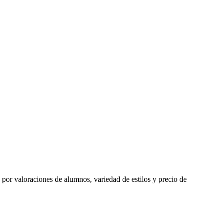
os por valoraciones de alumnos, variedad de estilos y precio de