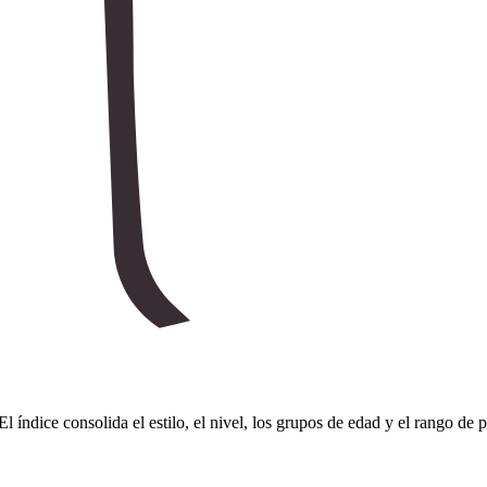
El índice consolida el estilo, el nivel, los grupos de edad y el rango de