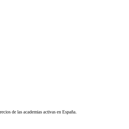
 precios de las academias activas en España.