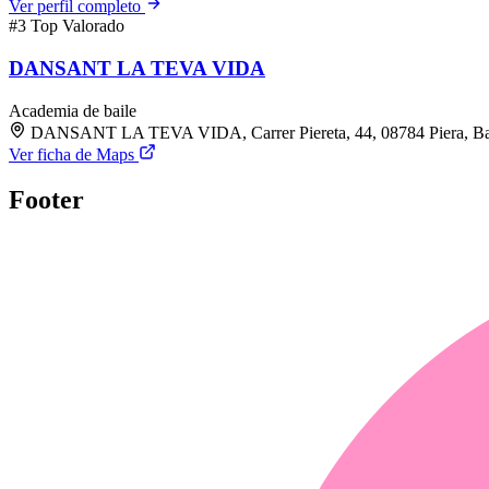
Ver perfil completo
#3
Top Valorado
DANSANT LA TEVA VIDA
Academia de baile
DANSANT LA TEVA VIDA, Carrer Piereta, 44, 08784 Piera, Ba
Ver ficha de Maps
Footer