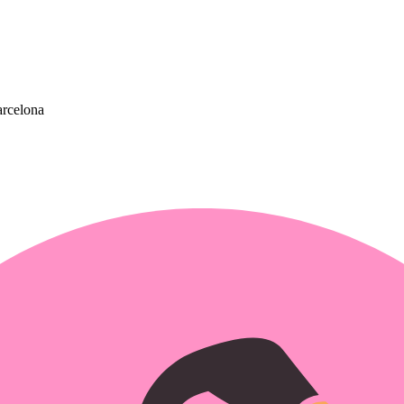
rcelona