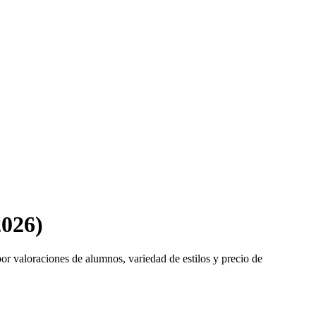
2026)
 por valoraciones de alumnos, variedad de estilos y precio de