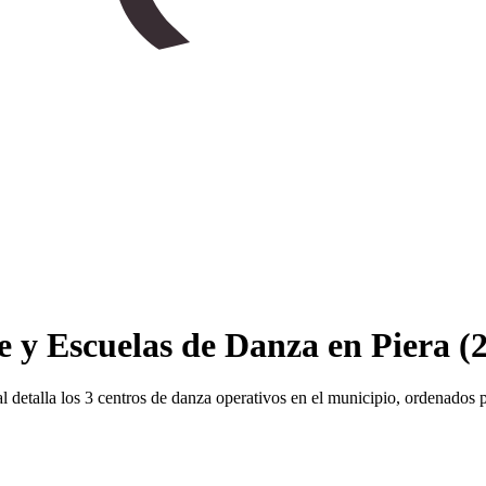
e y Escuelas de Danza en Piera (
ocal detalla los 3 centros de danza operativos en el municipio, ordenados