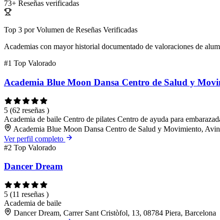
73+
Reseñas verificadas
Top 3 por Volumen de Reseñas Verificadas
Academias con mayor historial documentado de valoraciones de alu
#1
Top Valorado
Academia Blue Moon Dansa Centro de Salud y Movi
5
(62 reseñas )
Academia de baile
Centro de pilates
Centro de ayuda para embarazad
Academia Blue Moon Dansa Centro de Salud y Movimiento, Avingu
Ver perfil completo
#2
Top Valorado
Dancer Dream
5
(11 reseñas )
Academia de baile
Dancer Dream, Carrer Sant Cristòfol, 13, 08784 Piera, Barcelona