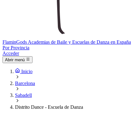
Flamin
Gods
Academias de Baile y Escuelas de Danza en España
Por Provincia
Acceder
Abrir menú
Inicio
Barcelona
Sabadell
Distrito Dance - Escuela de Danza