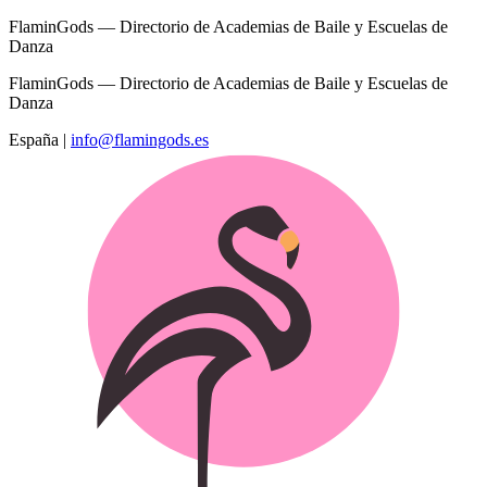
FlaminGods — Directorio de Academias de Baile y Escuelas de
Danza
FlaminGods — Directorio de Academias de Baile y Escuelas de
Danza
España
|
info@flamingods.es