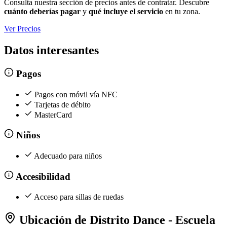
Consulta nuestra sección de precios antes de contratar. Descubre
cuánto deberías pagar
y
qué incluye el servicio
en tu zona.
Ver Precios
Datos interesantes
Pagos
Pagos con móvil vía NFC
Tarjetas de débito
MasterCard
Niños
Adecuado para niños
Accesibilidad
Acceso para sillas de ruedas
Ubicación de Distrito Dance - Escuela