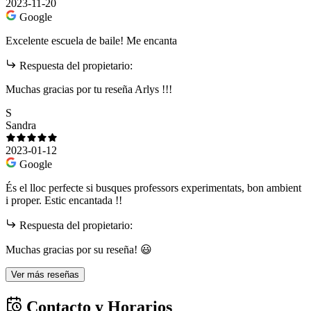
2023-11-20
Google
Excelente escuela de baile! Me encanta
Respuesta del propietario:
Muchas gracias por tu reseña Arlys !!!
S
Sandra
2023-01-12
Google
És el lloc perfecte si busques professors experimentats, bon ambient
i proper. Estic encantada !!
Respuesta del propietario:
Muchas gracias por su reseña! 😃
Ver más reseñas
Contacto y Horarios