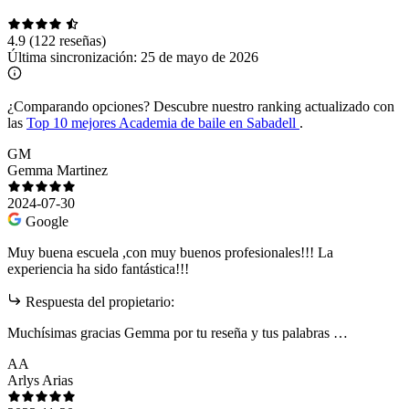
4.9
(122 reseñas)
Última sincronización:
25 de mayo de 2026
¿Comparando opciones?
Descubre nuestro ranking actualizado con
las
Top 10 mejores Academia de baile en Sabadell
.
GM
Gemma Martinez
2024-07-30
Google
Muy buena escuela ,con muy buenos profesionales!!! La
experiencia ha sido fantástica!!!
Respuesta del propietario:
Muchísimas gracias Gemma por tu reseña y tus palabras …
AA
Arlys Arias