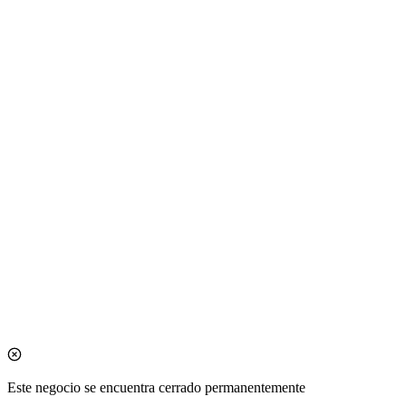
Este negocio se encuentra cerrado permanentemente