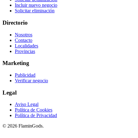
Incluir nuevo negocio
Solicitar eliminación
Directorio
Nosotros
Contacto
Localidades
Provincias
Marketing
Publicidad
Verificar negocio
Legal
Aviso Legal
Política de Cookies
Política de Privacidad
© 2026 FlaminGods.