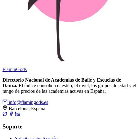
Flamin
Gods
Directorio Nacional de Academias de Baile y Escuelas de
Danza.
El índice consolida el estilo, el nivel, los grupos de edad y el
rango de precios de las academias activas en España.
info@flamingods.es
Barcelona, España
Soporte
Solicitar actualización