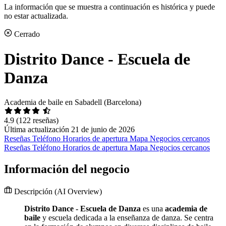
La información que se muestra a continuación es histórica y puede
no estar actualizada.
Cerrado
Distrito Dance - Escuela de
Danza
Academia de baile en Sabadell (Barcelona)
4.9
(122 reseñas)
Última actualización 21 de junio de 2026
Reseñas
Teléfono
Horarios de apertura
Mapa
Negocios cercanos
Reseñas
Teléfono
Horarios de apertura
Mapa
Negocios cercanos
Información del negocio
Descripción
(AI Overview)
Distrito Dance - Escuela de Danza
es una
academia de
baile
y escuela dedicada a la enseñanza de danza. Se centra