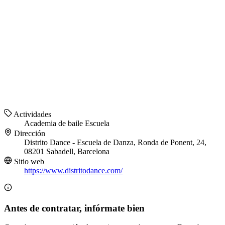
Actividades
Academia de baile
Escuela
Dirección
Distrito Dance - Escuela de Danza, Ronda de Ponent, 24,
08201 Sabadell, Barcelona
Sitio web
https://www.distritodance.com/
Antes de contratar, infórmate bien