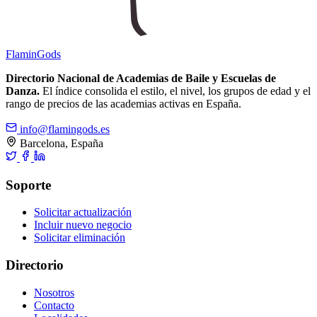
Flamin
Gods
Directorio Nacional de Academias de Baile y Escuelas de
Danza.
El índice consolida el estilo, el nivel, los grupos de edad y el
rango de precios de las academias activas en España.
info@flamingods.es
Barcelona, España
Soporte
Solicitar actualización
Incluir nuevo negocio
Solicitar eliminación
Directorio
Nosotros
Contacto