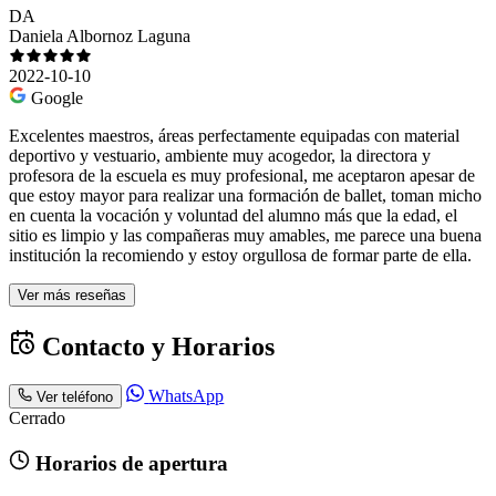
DA
Daniela Albornoz Laguna
2022-10-10
Google
Excelentes maestros, áreas perfectamente equipadas con material
deportivo y vestuario, ambiente muy acogedor, la directora y
profesora de la escuela es muy profesional, me aceptaron apesar de
que estoy mayor para realizar una formación de ballet, toman micho
en cuenta la vocación y voluntad del alumno más que la edad, el
sitio es limpio y las compañeras muy amables, me parece una buena
institución la recomiendo y estoy orgullosa de formar parte de ella.
Ver más reseñas
Contacto y Horarios
WhatsApp
Ver teléfono
Cerrado
Horarios de apertura