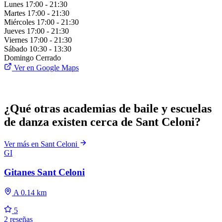
Lunes
17:00 - 21:30
Martes
17:00 - 21:30
Miércoles
17:00 - 21:30
Jueves
17:00 - 21:30
Viernes
17:00 - 21:30
Sábado
10:30 - 13:30
Domingo
Cerrado
Ver en Google Maps
¿Qué otras academias de baile y escuelas
de danza existen cerca de Sant Celoni?
Ver más en Sant Celoni
GI
Gitanes Sant Celoni
A 0.14 km
5
2 reseñas