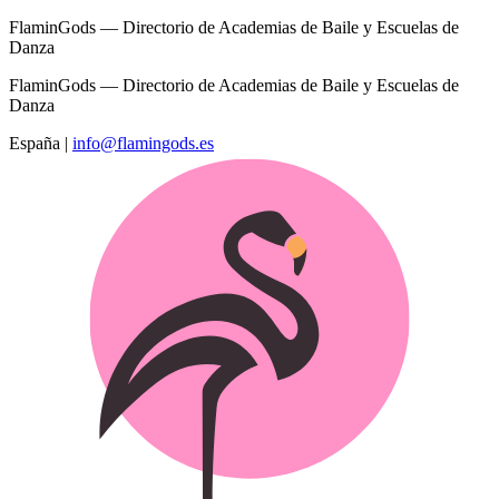
FlaminGods — Directorio de Academias de Baile y Escuelas de
Danza
FlaminGods — Directorio de Academias de Baile y Escuelas de
Danza
España
|
info@flamingods.es