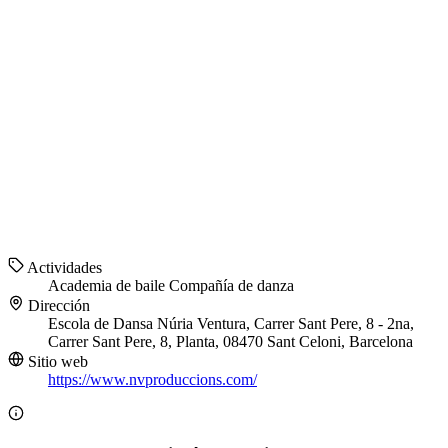
Actividades
Academia de baile
Compañía de danza
Dirección
Escola de Dansa Núria Ventura, Carrer Sant Pere, 8 - 2na,
Carrer Sant Pere, 8, Planta, 08470 Sant Celoni, Barcelona
Sitio web
https://www.nvproduccions.com/