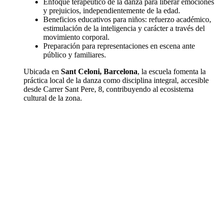
Enfoque terapéutico de la danza para liberar emociones
y prejuicios, independientemente de la edad.
Beneficios educativos para niños: refuerzo académico,
estimulación de la inteligencia y carácter a través del
movimiento corporal.
Preparación para representaciones en escena ante
público y familiares.
Ubicada en
Sant Celoni, Barcelona
, la escuela fomenta la
práctica local de la danza como disciplina integral, accesible
desde Carrer Sant Pere, 8, contribuyendo al ecosistema
cultural de la zona.