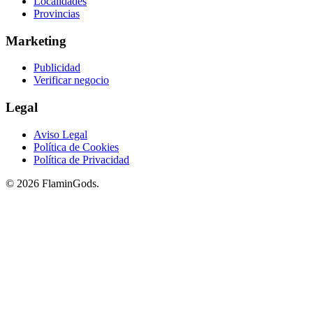
Localidades
Provincias
Marketing
Publicidad
Verificar negocio
Legal
Aviso Legal
Política de Cookies
Política de Privacidad
© 2026 FlaminGods.