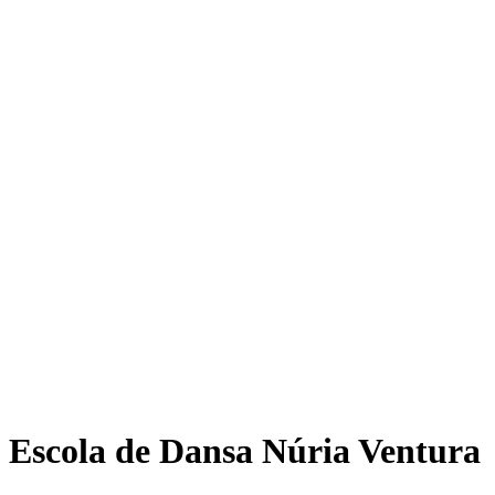
Escola de Dansa Núria Ventura