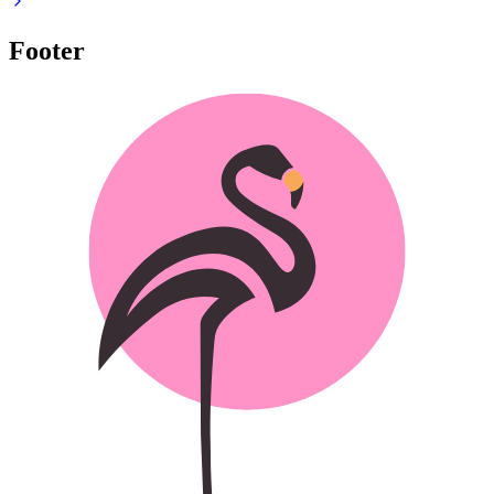
Footer