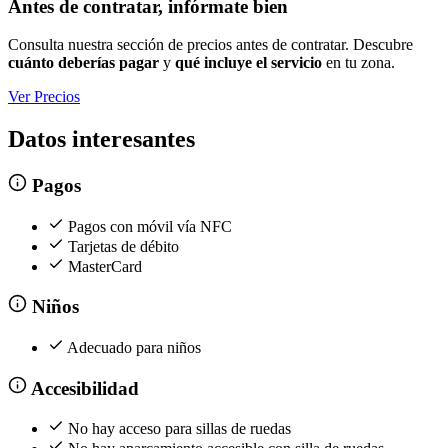
Antes de contratar, infórmate bien
Consulta nuestra sección de precios antes de contratar. Descubre
cuánto deberías pagar
y
qué incluye el servicio
en tu zona.
Ver Precios
Datos interesantes
Pagos
Pagos con móvil vía NFC
Tarjetas de débito
MasterCard
Niños
Adecuado para niños
Accesibilidad
No hay acceso para sillas de ruedas