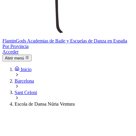
Flamin
Gods
Academias de Baile y Escuelas de Danza en España
Por Provincia
Acceder
Abrir menú
Inicio
Barcelona
Sant Celoni
Escola de Dansa Núria Ventura