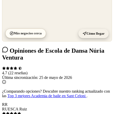
Más negocios cerca
Cómo llegar
Opiniones de Escola de Dansa Núria
Ventura
4.7
(22 reseñas)
Última sincronización:
25 de mayo de 2026
¿Comparando opciones?
Descubre nuestro ranking actualizado con
las
Top 3 mejores Academia de baile en Sant Celoni
.
RR
RUESCA Ruiz