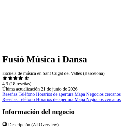
Fusió Música i Dansa
Escuela de música en Sant Cugat del Vallès (Barcelona)
4.9
(18 reseñas)
Última actualización 21 de junio de 2026
Reseñas
Teléfono
Horarios de apertura
Mapa
Negocios cercanos
Reseñas
Teléfono
Horarios de apertura
Mapa
Negocios cercanos
Información del negocio
Descripción
(AI Overview)