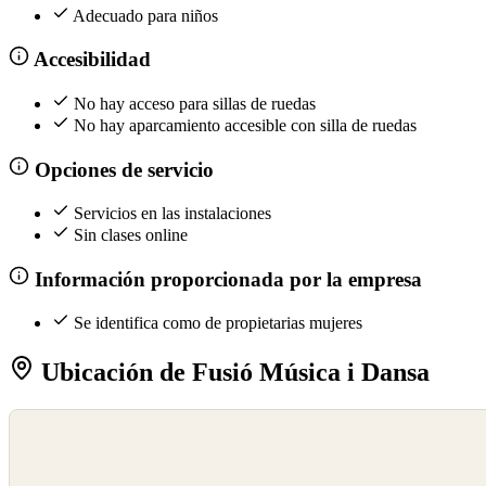
Adecuado para niños
Accesibilidad
No hay acceso para sillas de ruedas
No hay aparcamiento accesible con silla de ruedas
Opciones de servicio
Servicios en las instalaciones
Sin clases online
Información proporcionada por la empresa
Se identifica como de propietarias mujeres
Ubicación de Fusió Música i Dansa
©
OpenStreetMap
©
CARTO