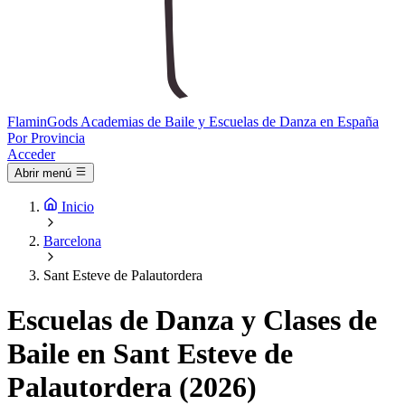
Flamin
Gods
Academias de Baile y Escuelas de Danza en España
Por Provincia
Acceder
Abrir menú
Inicio
Barcelona
Sant Esteve de Palautordera
Escuelas de Danza y Clases de
Baile en Sant Esteve de
Palautordera (2026)