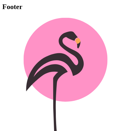
Footer