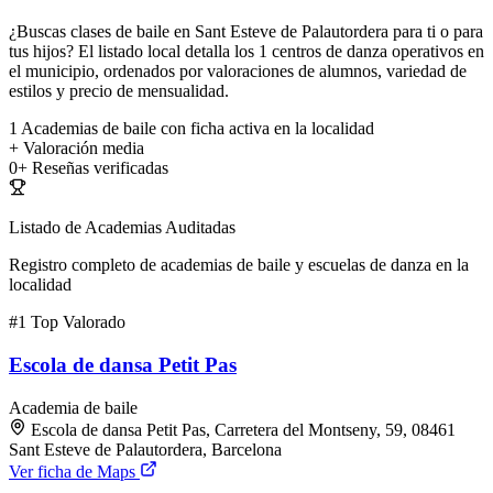
¿Buscas clases de baile en Sant Esteve de Palautordera para ti o para
tus hijos? El listado local detalla los 1 centros de danza operativos en
el municipio, ordenados por valoraciones de alumnos, variedad de
estilos y precio de mensualidad.
1
Academias de baile con ficha activa en la localidad
+
Valoración media
0+
Reseñas verificadas
Listado de Academias Auditadas
Registro completo de academias de baile y escuelas de danza en la
localidad
#1
Top Valorado
Escola de dansa Petit Pas
Academia de baile
Escola de dansa Petit Pas, Carretera del Montseny, 59, 08461
Sant Esteve de Palautordera, Barcelona
Ver ficha de Maps