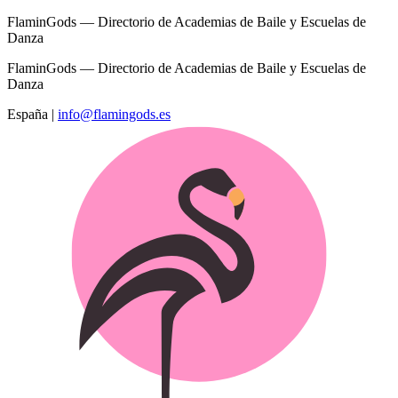
FlaminGods — Directorio de Academias de Baile y Escuelas de
Danza
FlaminGods — Directorio de Academias de Baile y Escuelas de
Danza
España
|
info@flamingods.es