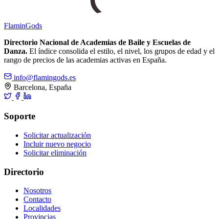
Flamin
Gods
Directorio Nacional de Academias de Baile y Escuelas de
Danza.
El índice consolida el estilo, el nivel, los grupos de edad y el
rango de precios de las academias activas en España.
info@flamingods.es
Barcelona, España
Soporte
Solicitar actualización
Incluir nuevo negocio
Solicitar eliminación
Directorio
Nosotros
Contacto
Localidades
Provincias