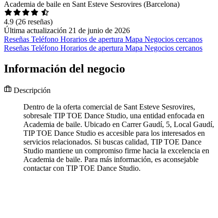
Academia de baile en Sant Esteve Sesrovires (Barcelona)
4.9
(26 reseñas)
Última actualización 21 de junio de 2026
Reseñas
Teléfono
Horarios de apertura
Mapa
Negocios cercanos
Reseñas
Teléfono
Horarios de apertura
Mapa
Negocios cercanos
Información del negocio
Descripción
Dentro de la oferta comercial de Sant Esteve Sesrovires,
sobresale TIP TOE Dance Studio, una entidad enfocada en
Academia de baile. Ubicado en Carrer Gaudí, 5, Local Gaudí,
TIP TOE Dance Studio es accesible para los interesados en
servicios relacionados. Si buscas calidad, TIP TOE Dance
Studio mantiene un compromiso firme hacia la excelencia en
Academia de baile. Para más información, es aconsejable
contactar con TIP TOE Dance Studio.