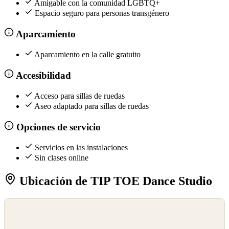
Amigable con la comunidad LGBTQ+
Espacio seguro para personas transgénero
Aparcamiento
Aparcamiento en la calle gratuito
Accesibilidad
Acceso para sillas de ruedas
Aseo adaptado para sillas de ruedas
Opciones de servicio
Servicios en las instalaciones
Sin clases online
Ubicación de TIP TOE Dance Studio
©
OpenStreetMap
©
CARTO