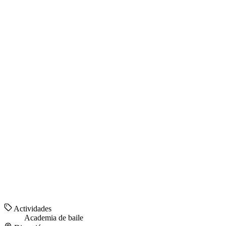
Actividades
Academia de baile