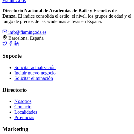
Flamin
Gods
Directorio Nacional de Academias de Baile y Escuelas de
Danza.
El índice consolida el estilo, el nivel, los grupos de edad y el
rango de precios de las academias activas en España.
info@flamingods.es
Barcelona, España
Soporte
Solicitar actualización
Incluir nuevo negocio
Solicitar eliminación
Directorio
Nosotros
Contacto
Localidades
Provincias
Marketing