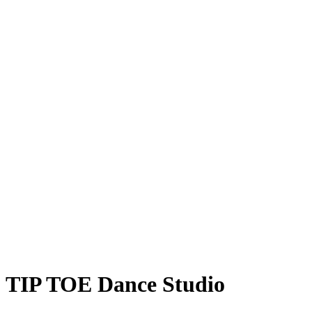
TIP TOE Dance Studio