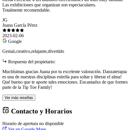
Las exhibiciones que organizan son espectaculares.
Totalmente recomendable.
JG
Juana García Pérez
2023-02-06
Google
Genial,creativo,relajante,divertido
Respuesta del propietario:
Muchísimas gracias Juana por tu excelente valoración. Danzaterapia
es una de nuestras disciplinas estrella para soltar y liberar el alma!
Qué bueno que te aporte tales emociones. Encantadxs de que formes
parte de la Tip Toe Family!
Ver más reseñas
Contacto y Horarios
Horario de apertura no disponible
Ver en Google Maps