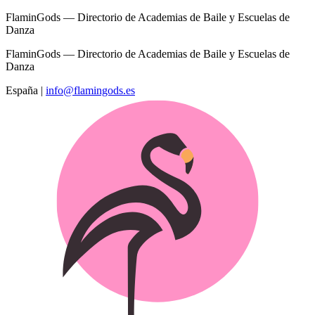
FlaminGods — Directorio de Academias de Baile y Escuelas de
Danza
FlaminGods — Directorio de Academias de Baile y Escuelas de
Danza
España
|
info@flamingods.es