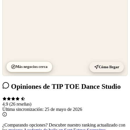
Más negocios cerca
Cómo llegar
Opiniones de TIP TOE Dance Studio
4.9
(26 reseñas)
Última sincronización:
25 de mayo de 2026
¿Comparando opciones?
Descubre nuestro ranking actualizado con