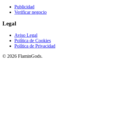
Publicidad
Verificar negocio
Legal
Aviso Legal
Política de Cookies
Política de Privacidad
© 2026 FlaminGods.