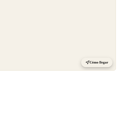
Cómo llegar