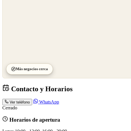
Más negocios cerca
Contacto y Horarios
WhatsApp
Ver teléfono
Cerrado
Horarios de apertura