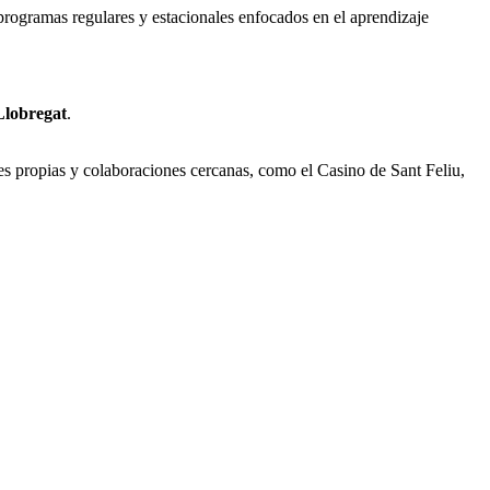
programas regulares y estacionales enfocados en el aprendizaje
Llobregat
.
es propias y colaboraciones cercanas, como el Casino de Sant Feliu,