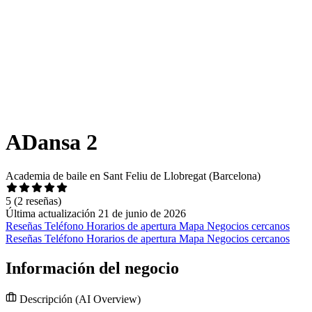
ADansa 2
Academia de baile en Sant Feliu de Llobregat (Barcelona)
5
(2 reseñas)
Última actualización 21 de junio de 2026
Reseñas
Teléfono
Horarios de apertura
Mapa
Negocios cercanos
Reseñas
Teléfono
Horarios de apertura
Mapa
Negocios cercanos
Información del negocio
Descripción
(AI Overview)