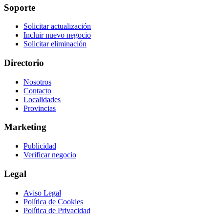
Soporte
Solicitar actualización
Incluir nuevo negocio
Solicitar eliminación
Directorio
Nosotros
Contacto
Localidades
Provincias
Marketing
Publicidad
Verificar negocio
Legal
Aviso Legal
Política de Cookies
Política de Privacidad