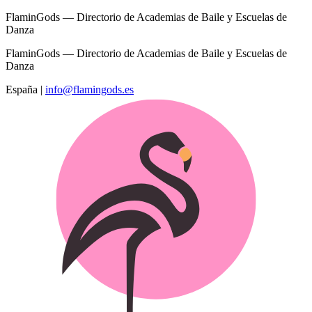
FlaminGods — Directorio de Academias de Baile y Escuelas de
Danza
FlaminGods — Directorio de Academias de Baile y Escuelas de
Danza
España
|
info@flamingods.es