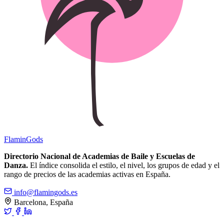
Flamin
Gods
Directorio Nacional de Academias de Baile y Escuelas de
Danza.
El índice consolida el estilo, el nivel, los grupos de edad y el
rango de precios de las academias activas en España.
info@flamingods.es
Barcelona, España