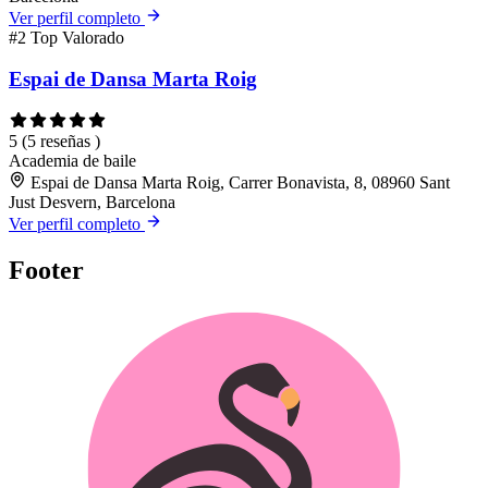
Ver perfil completo
#2
Top Valorado
Espai de Dansa Marta Roig
5
(5 reseñas )
Academia de baile
Espai de Dansa Marta Roig, Carrer Bonavista, 8, 08960 Sant
Just Desvern, Barcelona
Ver perfil completo
Footer