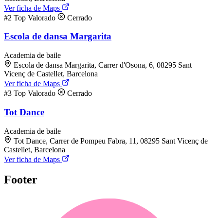
Ver ficha de Maps
#2
Top Valorado
Cerrado
Escola de dansa Margarita
Academia de baile
Escola de dansa Margarita, Carrer d'Osona, 6, 08295 Sant
Vicenç de Castellet, Barcelona
Ver ficha de Maps
#3
Top Valorado
Cerrado
Tot Dance
Academia de baile
Tot Dance, Carrer de Pompeu Fabra, 11, 08295 Sant Vicenç de
Castellet, Barcelona
Ver ficha de Maps
Footer