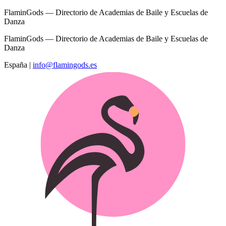
FlaminGods — Directorio de Academias de Baile y Escuelas de
Danza
FlaminGods — Directorio de Academias de Baile y Escuelas de
Danza
España
|
info@flamingods.es