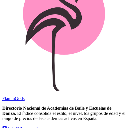
Flamin
Gods
Directorio Nacional de Academias de Baile y Escuelas de
Danza.
El índice consolida el estilo, el nivel, los grupos de edad y el
rango de precios de las academias activas en España.