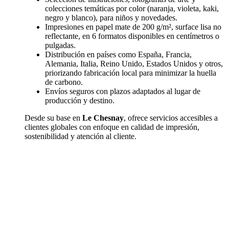
colecciones temáticas por color (naranja, violeta, kaki,
negro y blanco), para niños y novedades.
Impresiones en papel mate de 200 g/m², surface lisa no
reflectante, en 6 formatos disponibles en centímetros o
pulgadas.
Distribución en países como España, Francia,
Alemania, Italia, Reino Unido, Estados Unidos y otros,
priorizando fabricación local para minimizar la huella
de carbono.
Envíos seguros con plazos adaptados al lugar de
producción y destino.
Desde su base en
Le Chesnay
, ofrece servicios accesibles a
clientes globales con enfoque en calidad de impresión,
sostenibilidad y atención al cliente.