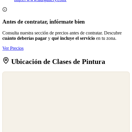
Antes de contratar, infórmate bien
Consulta nuestra sección de precios antes de contratar. Descubre
cuánto deberías pagar
y
qué incluye el servicio
en tu zona.
Ver Precios
Ubicación de Clases de Pintura
©
OpenStreetMap
©
CARTO