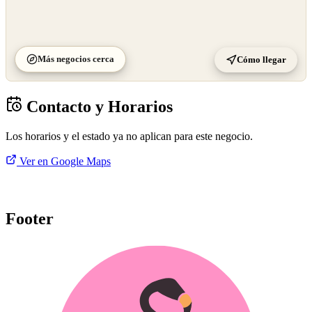
Más negocios cerca
Cómo llegar
Contacto y Horarios
Los horarios y el estado ya no aplican para este negocio.
Ver en Google Maps
Footer