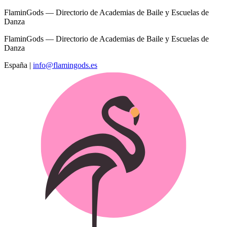
FlaminGods — Directorio de Academias de Baile y Escuelas de
Danza
FlaminGods — Directorio de Academias de Baile y Escuelas de
Danza
España
|
info@flamingods.es