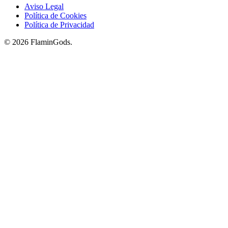
Aviso Legal
Política de Cookies
Política de Privacidad
© 2026 FlaminGods.