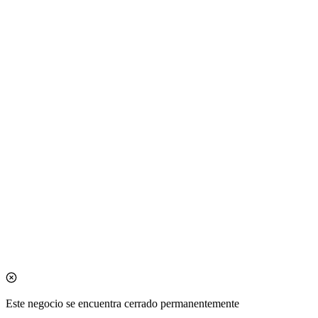
Este negocio se encuentra cerrado permanentemente