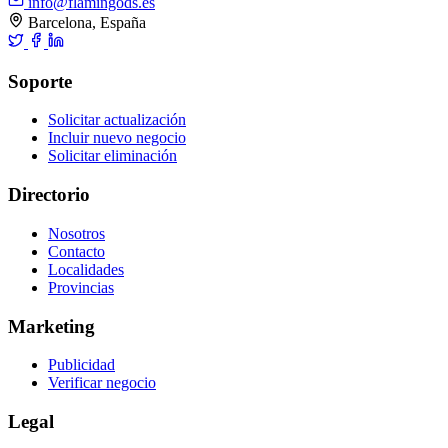
info@flamingods.es
Barcelona, España
Soporte
Solicitar actualización
Incluir nuevo negocio
Solicitar eliminación
Directorio
Nosotros
Contacto
Localidades
Provincias
Marketing
Publicidad
Verificar negocio
Legal