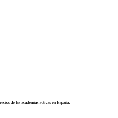
 precios de las academias activas en España.