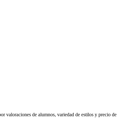
 por valoraciones de alumnos, variedad de estilos y precio de