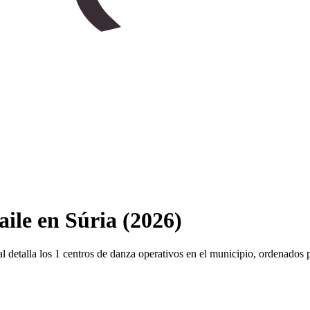
aile en Súria (2026)
ocal detalla los 1 centros de danza operativos en el municipio, ordenados