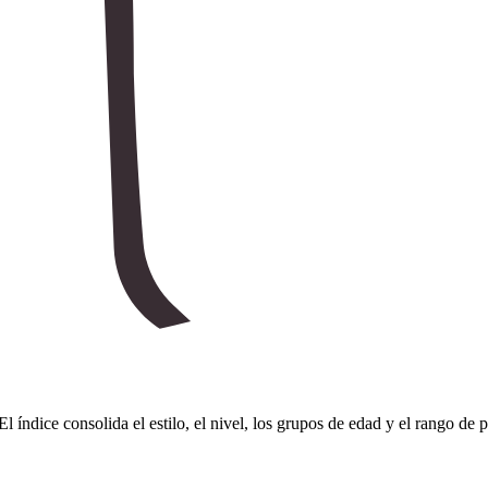
El índice consolida el estilo, el nivel, los grupos de edad y el rango de