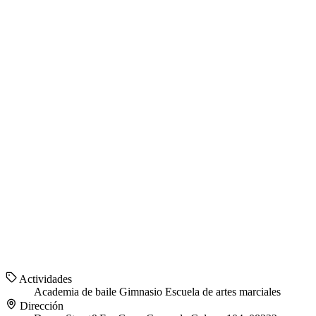
Actividades
Academia de baile
Gimnasio
Escuela de artes marciales
Dirección