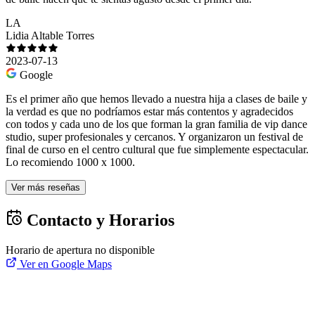
LA
Lidia Altable Torres
2023-07-13
Google
Es el primer año que hemos llevado a nuestra hija a clases de baile y
la verdad es que no podríamos estar más contentos y agradecidos
con todos y cada uno de los que forman la gran familia de vip dance
studio, super profesionales y cercanos. Y organizaron un festival de
final de curso en el centro cultural que fue simplemente espectacular.
Lo recomiendo 1000 x 1000.
Ver más reseñas
Contacto y Horarios
Horario de apertura no disponible
Ver en Google Maps