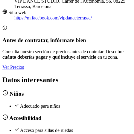
VIP DANCE STUDIO, Carrer de l'Autonomia, 56, 08225
Terrassa, Barcelona
Sitio web
https://m.facebook.com/vipdanceterrassa/
Antes de contratar, infórmate bien
Consulta nuestra sección de precios antes de contratar. Descubre
cuánto deberías pagar
y
qué incluye el servicio
en tu zona.
Ver Precios
Datos interesantes
Niños
Adecuado para niños
Accesibilidad
Acceso para sillas de ruedas