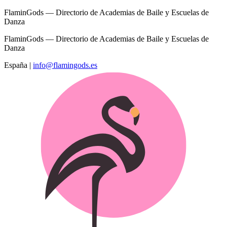
FlaminGods — Directorio de Academias de Baile y Escuelas de
Danza
FlaminGods — Directorio de Academias de Baile y Escuelas de
Danza
España
|
info@flamingods.es