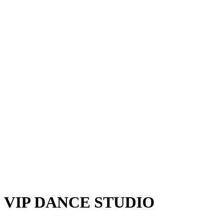
VIP DANCE STUDIO