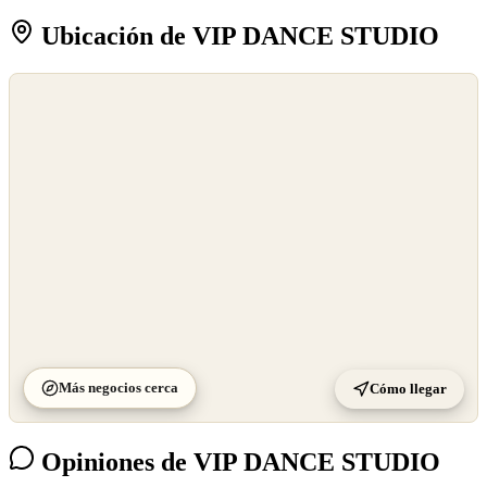
Ubicación de VIP DANCE STUDIO
©
OpenStreetMap
©
CARTO
Más negocios cerca
Cómo llegar
Opiniones de VIP DANCE STUDIO