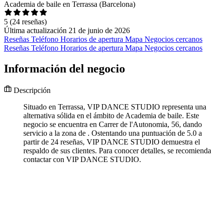
Academia de baile en Terrassa (Barcelona)
5
(24 reseñas)
Última actualización 21 de junio de 2026
Reseñas
Teléfono
Horarios de apertura
Mapa
Negocios cercanos
Reseñas
Teléfono
Horarios de apertura
Mapa
Negocios cercanos
Información del negocio
Descripción
Situado en Terrassa, VIP DANCE STUDIO representa una
alternativa sólida en el ámbito de Academia de baile. Este
negocio se encuentra en Carrer de l'Autonomia, 56, dando
servicio a la zona de . Ostentando una puntuación de 5.0 a
partir de 24 reseñas, VIP DANCE STUDIO demuestra el
respaldo de sus clientes. Para conocer detalles, se recomienda
contactar con VIP DANCE STUDIO.