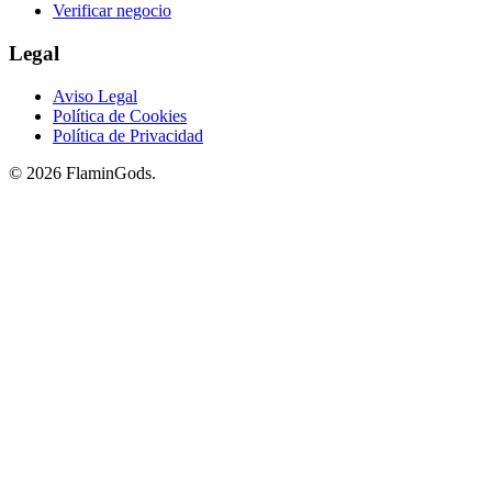
Verificar negocio
Legal
Aviso Legal
Política de Cookies
Política de Privacidad
© 2026 FlaminGods.