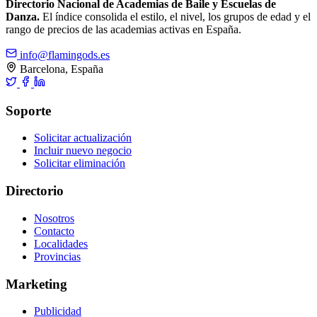
Directorio Nacional de Academias de Baile y Escuelas de
Danza.
El índice consolida el estilo, el nivel, los grupos de edad y el
rango de precios de las academias activas en España.
info@flamingods.es
Barcelona, España
Soporte
Solicitar actualización
Incluir nuevo negocio
Solicitar eliminación
Directorio
Nosotros
Contacto
Localidades
Provincias
Marketing
Publicidad