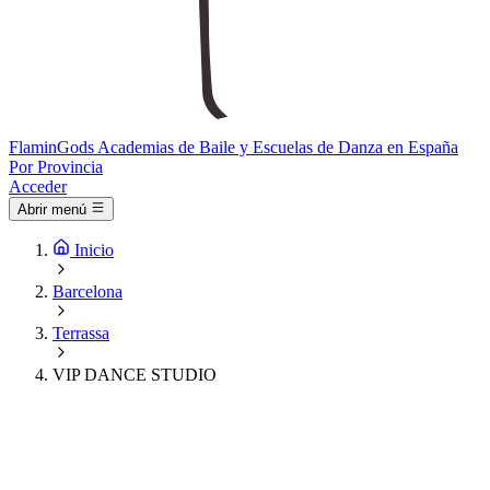
Flamin
Gods
Academias de Baile y Escuelas de Danza en España
Por Provincia
Acceder
Abrir menú
Inicio
Barcelona
Terrassa
VIP DANCE STUDIO