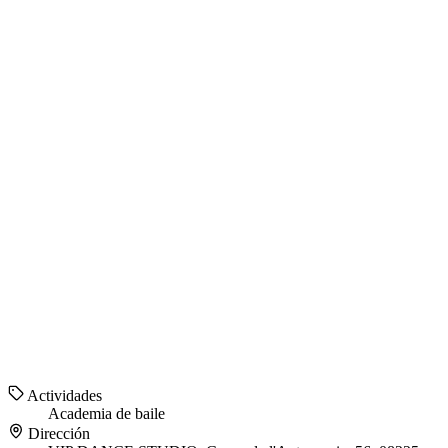
Actividades
Academia de baile
Dirección