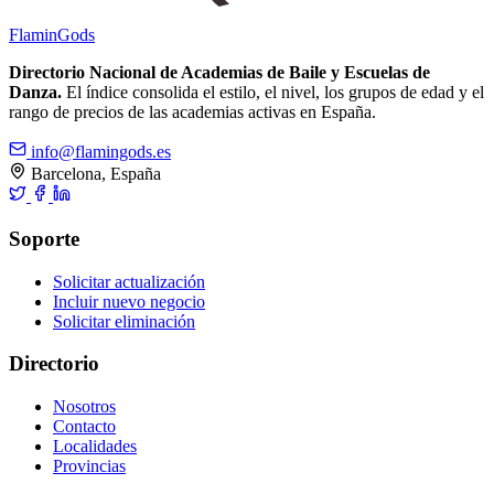
Flamin
Gods
Directorio Nacional de Academias de Baile y Escuelas de
Danza.
El índice consolida el estilo, el nivel, los grupos de edad y el
rango de precios de las academias activas en España.
info@flamingods.es
Barcelona, España
Soporte
Solicitar actualización
Incluir nuevo negocio
Solicitar eliminación
Directorio
Nosotros
Contacto
Localidades
Provincias