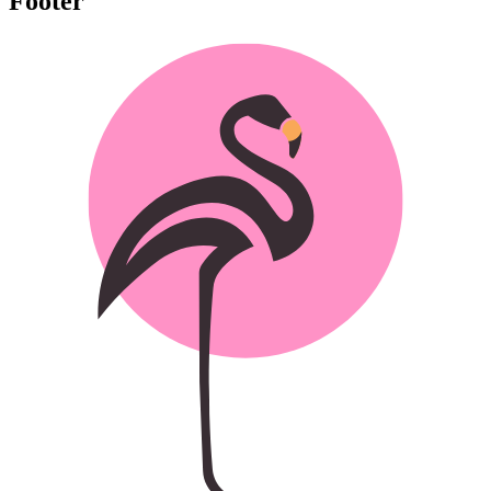
Footer