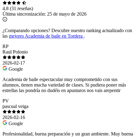
4.8
(31 reseñas)
Última sincronización:
25 de mayo de 2026
¿Comparando opciones?
Descubre nuestro ranking actualizado con
las
mejores Academia de baile en Tordera
.
RP
Raul Polonio
2026-02-17
Google
Academia de baile espectacular muy comprometido con sus
alumnos, tienen mucha variedad de clases. Si pudiera poner más
estrellas las pondría no dudéis en apuntaros nos vais arepentir
PV
pascual veiga
2026-02-16
Google
Profesionalidad, buena preparación y un gran ambiente. Muy buena