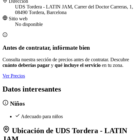
Dirección
UDS Tordera - LATIN JAM, Carrer del Doctor Carreras, 1,
08490 Tordera, Barcelona
Sitio web
No disponible
Antes de contratar, infórmate bien
Consulta nuestra sección de precios antes de contratar. Descubre
cuánto deberías pagar
y
qué incluye el servicio
en tu zona.
Ver Precios
Datos interesantes
Niños
Adecuado para niños
Ubicación de UDS Tordera - LATIN
JAM