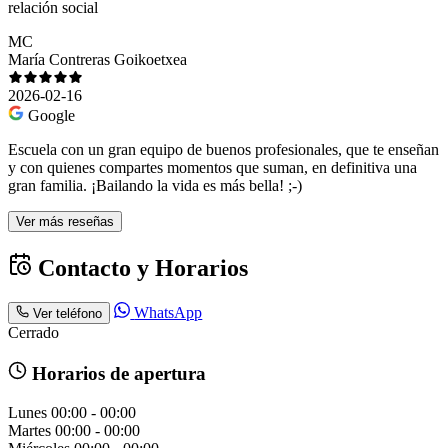
relación social
MC
María Contreras Goikoetxea
2026-02-16
Google
Escuela con un gran equipo de buenos profesionales, que te enseñan
y con quienes compartes momentos que suman, en definitiva una
gran familia. ¡Bailando la vida es más bella! ;-)
Ver más reseñas
Contacto y Horarios
WhatsApp
Ver teléfono
Cerrado
Horarios de apertura
Lunes
00:00 - 00:00
Martes
00:00 - 00:00