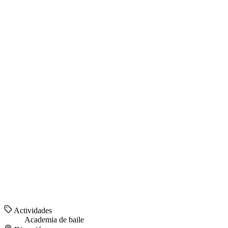
Actividades
Academia de baile