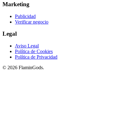
Marketing
Publicidad
Verificar negocio
Legal
Aviso Legal
Política de Cookies
Política de Privacidad
© 2026 FlaminGods.