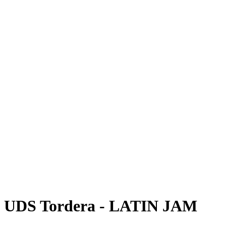
UDS Tordera - LATIN JAM