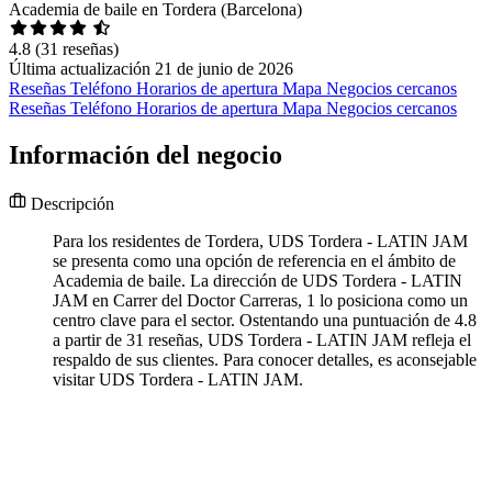
Academia de baile en Tordera (Barcelona)
4.8
(31 reseñas)
Última actualización 21 de junio de 2026
Reseñas
Teléfono
Horarios de apertura
Mapa
Negocios cercanos
Reseñas
Teléfono
Horarios de apertura
Mapa
Negocios cercanos
Información del negocio
Descripción
Para los residentes de Tordera, UDS Tordera - LATIN JAM
se presenta como una opción de referencia en el ámbito de
Academia de baile. La dirección de UDS Tordera - LATIN
JAM en Carrer del Doctor Carreras, 1 lo posiciona como un
centro clave para el sector. Ostentando una puntuación de 4.8
a partir de 31 reseñas, UDS Tordera - LATIN JAM refleja el
respaldo de sus clientes. Para conocer detalles, es aconsejable
visitar UDS Tordera - LATIN JAM.