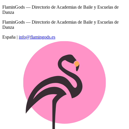
FlaminGods — Directorio de Academias de Baile y Escuelas de
Danza
FlaminGods — Directorio de Academias de Baile y Escuelas de
Danza
España
|
info@flamingods.es