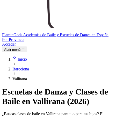
Flamin
Gods
Academias de Baile y Escuelas de Danza en España
Por Provincia
Acceder
Abrir menú
Inicio
Barcelona
Vallirana
Escuelas de Danza y Clases de
Baile en Vallirana (2026)
¿Buscas clases de baile en Vallirana para ti o para tus hijos? El