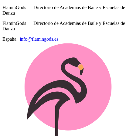
FlaminGods — Directorio de Academias de Baile y Escuelas de
Danza
FlaminGods — Directorio de Academias de Baile y Escuelas de
Danza
España
|
info@flamingods.es