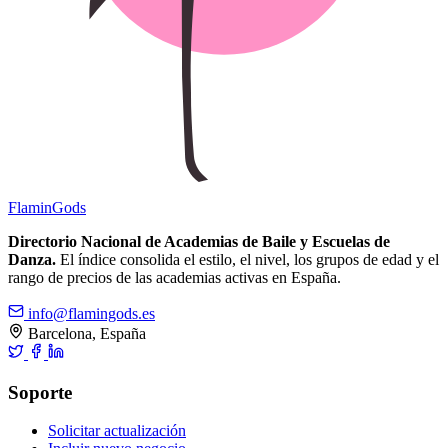
Flamin
Gods
Directorio Nacional de Academias de Baile y Escuelas de
Danza.
El índice consolida el estilo, el nivel, los grupos de edad y el
rango de precios de las academias activas en España.
info@flamingods.es
Barcelona, España
Soporte
Solicitar actualización