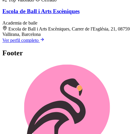
Escola de Ball i Arts Escèniques
Academia de baile
Escola de Ball i Arts Escèniques, Carrer de l'Església, 21, 08759
Vallirana, Barcelona
Ver perfil completo
Footer