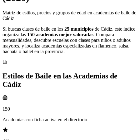
Matriz de estilos, precios y grupos de edad en academias de baile de
Cádiz
Si buscas clases de baile en los
25 municipios
de Cádiz, este índice
organiza las
150 academias mejor valoradas
. Compara
mensualidades, descubre escuelas con clases para niños o adultos
mayores, y localiza academias especializadas en flamenco, salsa,
bachata o ballet en la provincia.
Estilos de Baile en las Academias de
Cádiz
150
Academias con ficha activa en el directorio