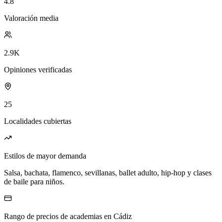
4.8
Valoración media
2.9K
Opiniones verificadas
25
Localidades cubiertas
Estilos de mayor demanda
Salsa, bachata, flamenco, sevillanas, ballet adulto, hip-hop y clases
de baile para niños.
Rango de precios de academias en Cádiz