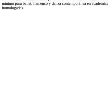
mínimo para ballet, flamenco y danza contemporánea en academias
homologadas.