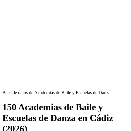
Base de datos de Academias de Baile y Escuelas de Danza
150 Academias de Baile y
Escuelas de Danza en Cádiz
(2026)