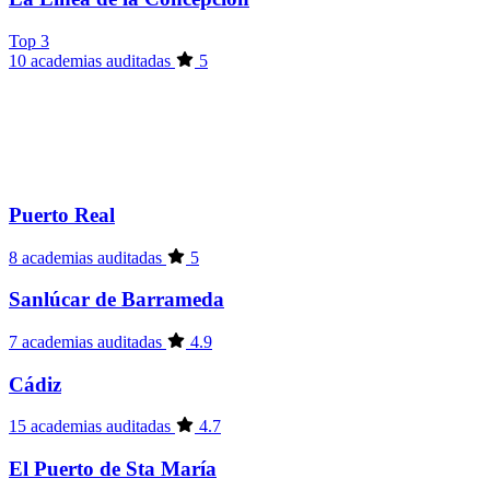
Top 3
10 academias auditadas
5
Puerto Real
8 academias auditadas
5
Sanlúcar de Barrameda
7 academias auditadas
4.9
Cádiz
15 academias auditadas
4.7
El Puerto de Sta María