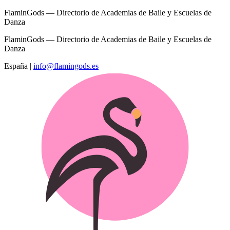
FlaminGods — Directorio de Academias de Baile y Escuelas de
Danza
FlaminGods — Directorio de Academias de Baile y Escuelas de
Danza
España
|
info@flamingods.es