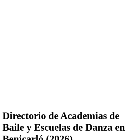
Directorio de Academias de
Baile y Escuelas de Danza en
Benicarló (2026)