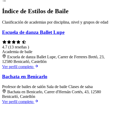
Índice de Estilos de Baile
Clasificación de academias por disciplina, nivel y grupos de edad
Escuela de danza Ballet Lupe
4.7
(13 reseñas )
Academia de baile
Escuela de danza Ballet Lupe, Carrer de Ferreres Bretó, 23,
12580 Benicarló, Castellón
Ver perfil completo
Bachata en Benicarlo
Profesor de bailes de salón
Sala de baile
Clases de salsa
Bachata en Benicarlo, Carrer d'Hernán Cortés, 43, 12580
Benicarló, Castellón
Ver perfil completo