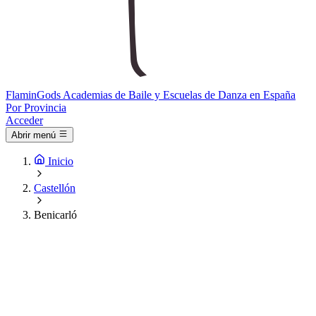
Flamin
Gods
Academias de Baile y Escuelas de Danza en España
Por Provincia
Acceder
Abrir menú
Inicio
Castellón
Benicarló