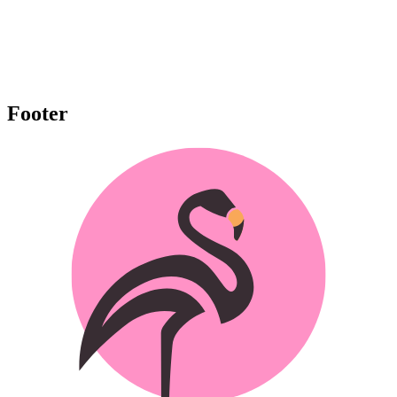
Footer