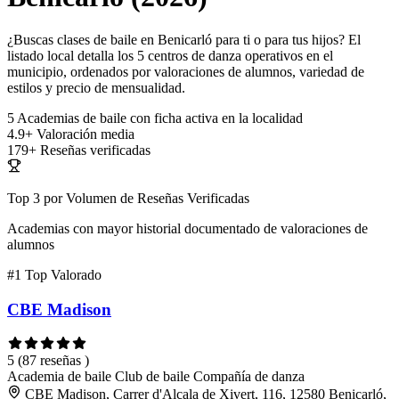
¿Buscas clases de baile en Benicarló para ti o para tus hijos? El
listado local detalla los 5 centros de danza operativos en el
municipio, ordenados por valoraciones de alumnos, variedad de
estilos y precio de mensualidad.
5
Academias de baile con ficha activa en la localidad
4.9+
Valoración media
179+
Reseñas verificadas
Top 3 por Volumen de Reseñas Verificadas
Academias con mayor historial documentado de valoraciones de
alumnos
#1
Top Valorado
CBE Madison
5
(87 reseñas )
Academia de baile
Club de baile
Compañía de danza
CBE Madison, Carrer d'Alcala de Xivert, 116, 12580 Benicarló,