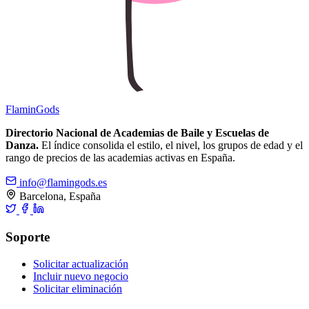
Flamin
Gods
Directorio Nacional de Academias de Baile y Escuelas de
Danza.
El índice consolida el estilo, el nivel, los grupos de edad y el
rango de precios de las academias activas en España.
info@flamingods.es
Barcelona, España
Soporte
Solicitar actualización
Incluir nuevo negocio
Solicitar eliminación