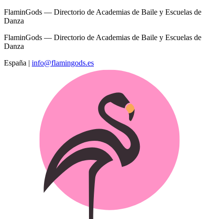
FlaminGods — Directorio de Academias de Baile y Escuelas de
Danza
FlaminGods — Directorio de Academias de Baile y Escuelas de
Danza
España
|
info@flamingods.es