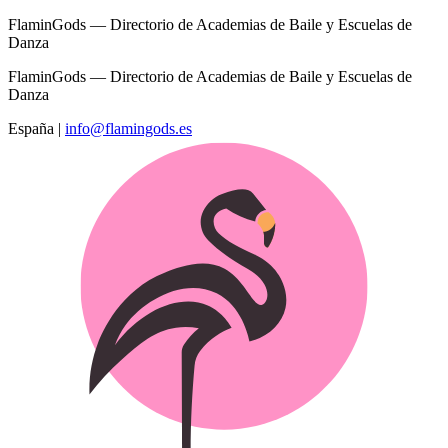
FlaminGods — Directorio de Academias de Baile y Escuelas de
Danza
FlaminGods — Directorio de Academias de Baile y Escuelas de
Danza
España
|
info@flamingods.es