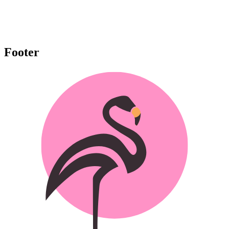
Footer