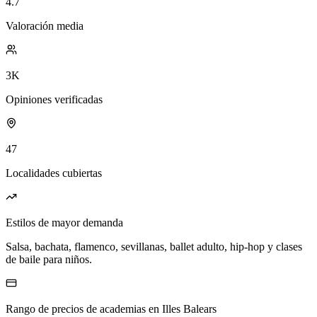
4.7
Valoración media
3K
Opiniones verificadas
47
Localidades cubiertas
Estilos de mayor demanda
Salsa, bachata, flamenco, sevillanas, ballet adulto, hip-hop y clases
de baile para niños.
Rango de precios de academias en Illes Balears