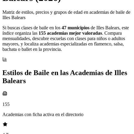
Matriz de estilos, precios y grupos de edad en academias de baile de
Illes Balears
Si buscas clases de baile en los
47 municipios
de Illes Balears, este
índice organiza las
155 academias mejor valoradas
. Compara
mensualidades, descubre escuelas con clases para niños o adultos
mayores, y localiza academias especializadas en flamenco, salsa,
bachata o ballet en la provincia.
Estilos de Baile en las Academias de Illes
Balears
155
Academias con ficha activa en el directorio