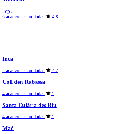
Top 3
6 academias auditadas
4.8
Inca
5 academias auditadas
4.7
Coll den Rabassa
4 academias auditadas
5
Santa Eulària des Riu
4 academias auditadas
5
Maó