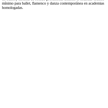
mínimo para ballet, flamenco y danza contemporánea en academias
homologadas.