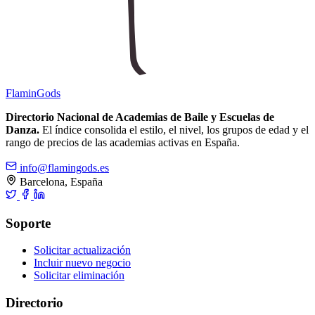
Flamin
Gods
Directorio Nacional de Academias de Baile y Escuelas de
Danza.
El índice consolida el estilo, el nivel, los grupos de edad y el
rango de precios de las academias activas en España.
info@flamingods.es
Barcelona, España
Soporte
Solicitar actualización
Incluir nuevo negocio
Solicitar eliminación
Directorio