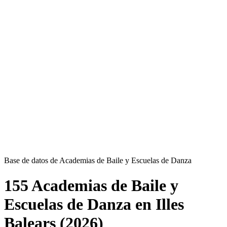
Base de datos de Academias de Baile y Escuelas de Danza
155 Academias de Baile y
Escuelas de Danza en Illes
Balears (2026)