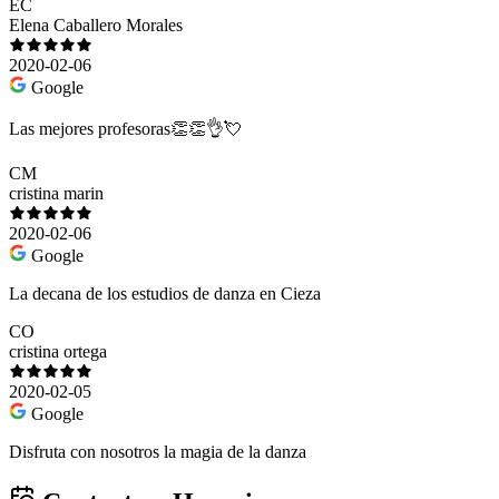
EC
Elena Caballero Morales
2020-02-06
Google
Las mejores profesoras👏👏👌💘
CM
cristina marin
2020-02-06
Google
La decana de los estudios de danza en Cieza
CO
cristina ortega
2020-02-05
Google
Disfruta con nosotros la magia de la danza