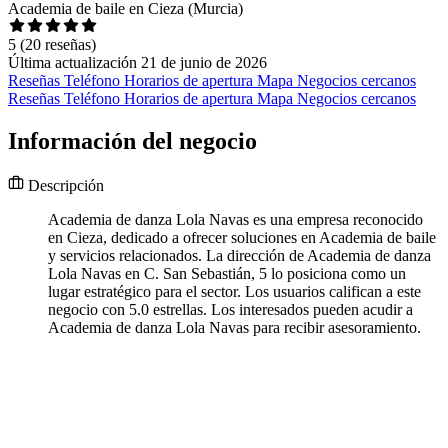
Academia de baile en Cieza (Murcia)
5
(20 reseñas)
Última actualización 21 de junio de 2026
Reseñas
Teléfono
Horarios de apertura
Mapa
Negocios cercanos
Reseñas
Teléfono
Horarios de apertura
Mapa
Negocios cercanos
Información del negocio
Descripción
Academia de danza Lola Navas es una empresa reconocido
en Cieza, dedicado a ofrecer soluciones en Academia de baile
y servicios relacionados. La dirección de Academia de danza
Lola Navas en C. San Sebastián, 5 lo posiciona como un
lugar estratégico para el sector. Los usuarios califican a este
negocio con 5.0 estrellas. Los interesados pueden acudir a
Academia de danza Lola Navas para recibir asesoramiento.