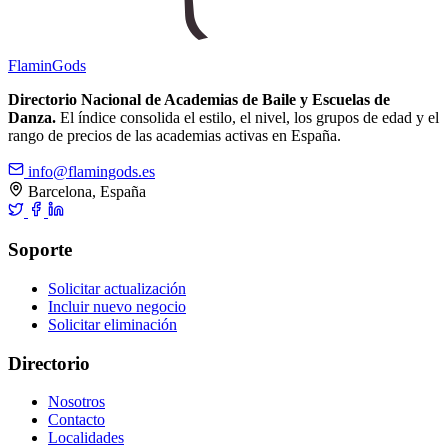
Flamin
Gods
Directorio Nacional de Academias de Baile y Escuelas de
Danza.
El índice consolida el estilo, el nivel, los grupos de edad y el
rango de precios de las academias activas en España.
info@flamingods.es
Barcelona, España
Soporte
Solicitar actualización
Incluir nuevo negocio
Solicitar eliminación
Directorio
Nosotros
Contacto
Localidades