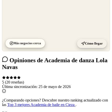
Más negocios cerca
Cómo llegar
Opiniones de Academia de danza Lola
Navas
5
(20 reseñas)
Última sincronización:
25 de mayo de 2026
¿Comparando opciones?
Descubre nuestro ranking actualizado con
las
Top 3 mejores Academia de baile en Cieza
.