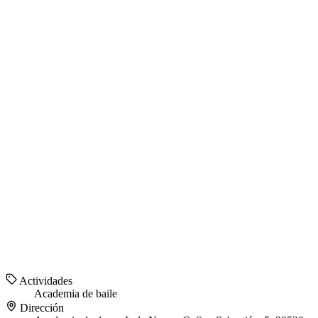
Actividades
Academia de baile
Dirección