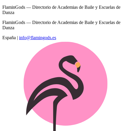
FlaminGods — Directorio de Academias de Baile y Escuelas de
Danza
FlaminGods — Directorio de Academias de Baile y Escuelas de
Danza
España
|
info@flamingods.es