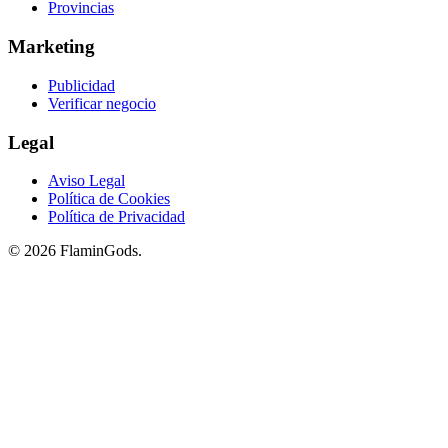
Provincias
Marketing
Publicidad
Verificar negocio
Legal
Aviso Legal
Política de Cookies
Política de Privacidad
© 2026 FlaminGods.