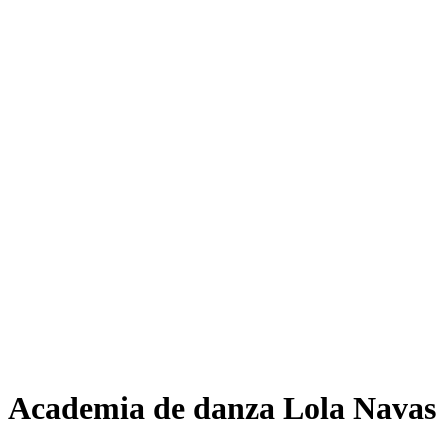
Academia de danza Lola Navas