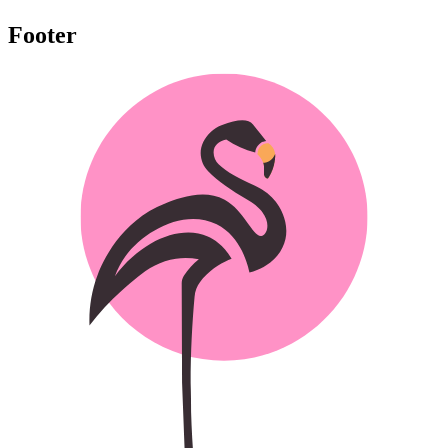
Footer