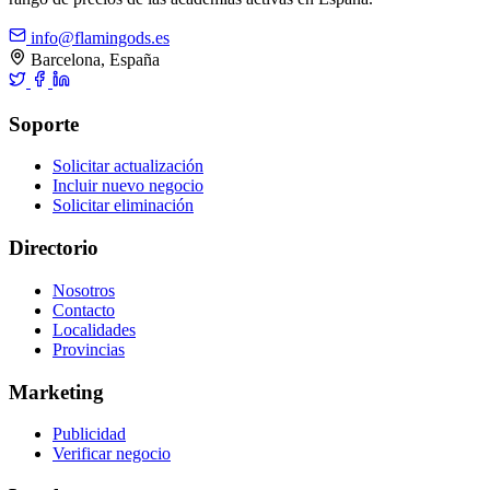
info@flamingods.es
Barcelona, España
Soporte
Solicitar actualización
Incluir nuevo negocio
Solicitar eliminación
Directorio
Nosotros
Contacto
Localidades
Provincias
Marketing
Publicidad
Verificar negocio