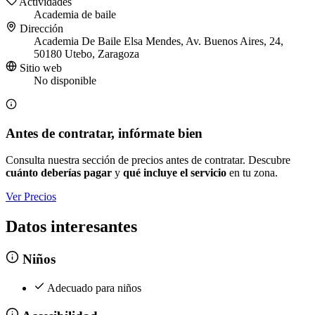
Actividades
Academia de baile
Dirección
Academia De Baile Elsa Mendes, Av. Buenos Aires, 24,
50180 Utebo, Zaragoza
Sitio web
No disponible
Antes de contratar, infórmate bien
Consulta nuestra sección de precios antes de contratar. Descubre
cuánto deberías pagar
y
qué incluye el servicio
en tu zona.
Ver Precios
Datos interesantes
Niños
Adecuado para niños