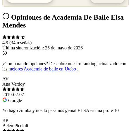
Opiniones de Academia De Baile Elsa
Mendes
4.9
(34 reseñas)
Última sincronización:
25 de mayo de 2026
¿Comparando opciones?
Descubre nuestro ranking actualizado con
las
mejores Academia de baile en Utebo
.
AV
Ana Verdoy
2019-02-07
Google
Yo hago zumba y nos lo pasamos genial ELSA es una profe 10
BP
Belén Piccioli