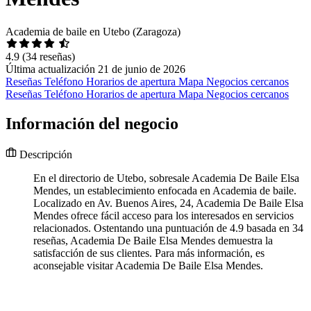
Academia de baile en Utebo (Zaragoza)
4.9
(34 reseñas)
Última actualización 21 de junio de 2026
Reseñas
Teléfono
Horarios de apertura
Mapa
Negocios cercanos
Reseñas
Teléfono
Horarios de apertura
Mapa
Negocios cercanos
Información del negocio
Descripción
En el directorio de Utebo, sobresale Academia De Baile Elsa
Mendes, un establecimiento enfocada en Academia de baile.
Localizado en Av. Buenos Aires, 24, Academia De Baile Elsa
Mendes ofrece fácil acceso para los interesados en servicios
relacionados. Ostentando una puntuación de 4.9 basada en 34
reseñas, Academia De Baile Elsa Mendes demuestra la
satisfacción de sus clientes. Para más información, es
aconsejable visitar Academia De Baile Elsa Mendes.