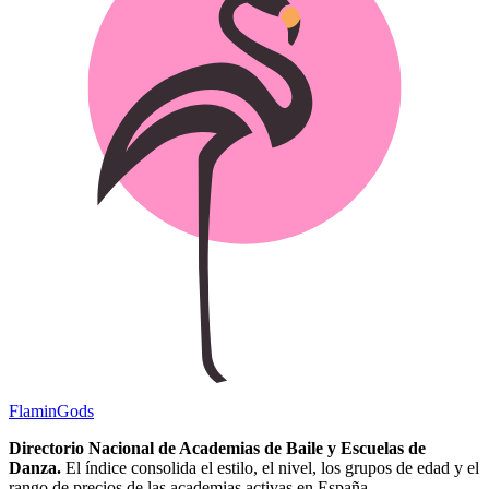
Flamin
Gods
Directorio Nacional de Academias de Baile y Escuelas de
Danza.
El índice consolida el estilo, el nivel, los grupos de edad y el
rango de precios de las academias activas en España.