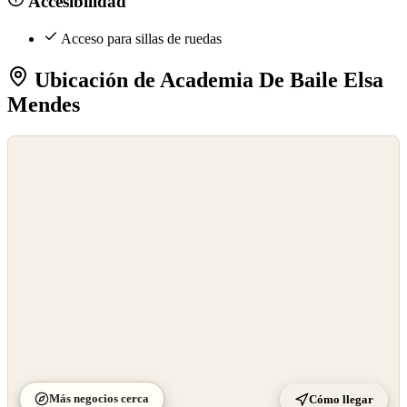
Accesibilidad
Acceso para sillas de ruedas
Ubicación de Academia De Baile Elsa
Mendes
©
OpenStreetMap
©
CARTO
Más negocios cerca
Cómo llegar