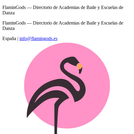
FlaminGods — Directorio de Academias de Baile y Escuelas de
Danza
FlaminGods — Directorio de Academias de Baile y Escuelas de
Danza
España
|
info@flamingods.es