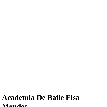
Academia De Baile Elsa
Mendes