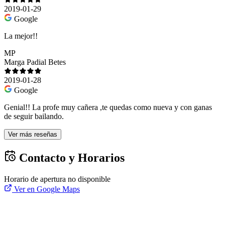
2019-01-29
Google
La mejor!!
MP
Marga Padial Betes
2019-01-28
Google
Genial!! La profe muy cañera ,te quedas como nueva y con ganas
de seguir bailando.
Ver más reseñas
Contacto y Horarios
Horario de apertura no disponible
Ver en Google Maps