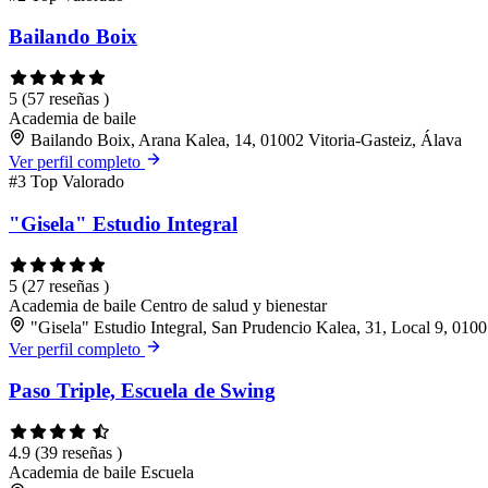
Bailando Boix
5
(57 reseñas )
Academia de baile
Bailando Boix, Arana Kalea, 14, 01002 Vitoria-Gasteiz, Álava
Ver perfil completo
#3
Top Valorado
"Gisela" Estudio Integral
5
(27 reseñas )
Academia de baile
Centro de salud y bienestar
"Gisela" Estudio Integral, San Prudencio Kalea, 31, Local 9, 0100
Ver perfil completo
Paso Triple, Escuela de Swing
4.9
(39 reseñas )
Academia de baile
Escuela