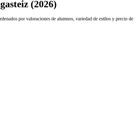
gasteiz (2026)
, ordenados por valoraciones de alumnos, variedad de estilos y precio de