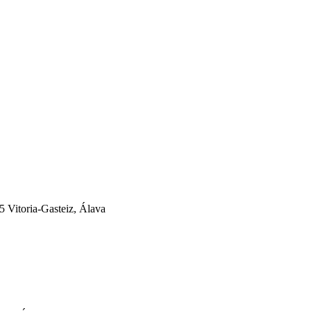
5 Vitoria-Gasteiz, Álava