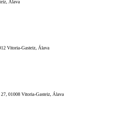
teiz, Álava
12 Vitoria-Gasteiz, Álava
 01008 Vitoria-Gasteiz, Álava