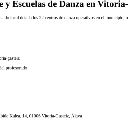
e y Escuelas de Danza en Vitoria-
 listado local detalla los 22 centros de danza operativos en el municipio
ria-gasteiz
del profesorado
bide Kalea, 14, 01006 Vitoria-Gasteiz, Álava