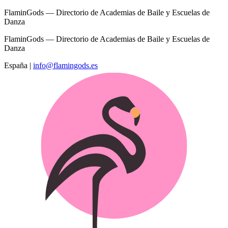
FlaminGods — Directorio de Academias de Baile y Escuelas de
Danza
FlaminGods — Directorio de Academias de Baile y Escuelas de
Danza
España
|
info@flamingods.es