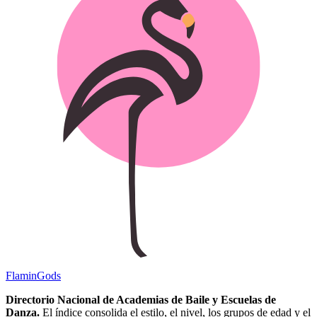
Flamin
Gods
Directorio Nacional de Academias de Baile y Escuelas de
Danza.
El índice consolida el estilo, el nivel, los grupos de edad y el