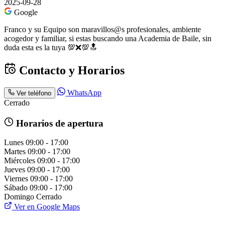
2025-09-28
Google
Franco y su Equipo son maravillos@s profesionales, ambiente
acogedor y familiar, si estas buscando una Academia de Baile, sin
duda esta es la tuya 💯❌️💯🔝
Contacto y Horarios
WhatsApp
Ver teléfono
Cerrado
Horarios de apertura
Lunes
09:00 - 17:00
Martes
09:00 - 17:00
Miércoles
09:00 - 17:00
Jueves
09:00 - 17:00
Viernes
09:00 - 17:00
Sábado
09:00 - 17:00
Domingo
Cerrado
Ver en Google Maps