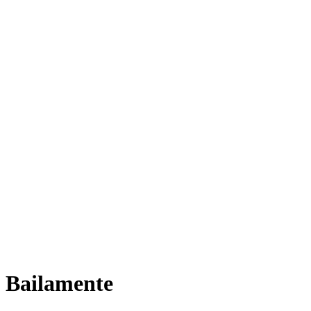
Bailamente