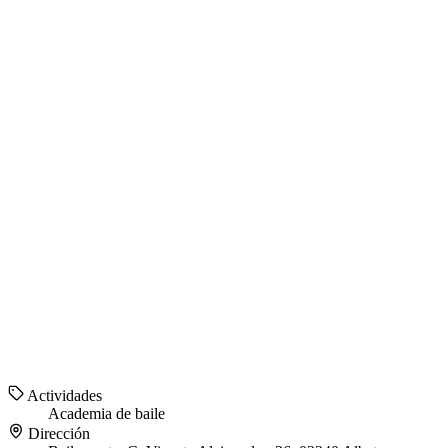
Actividades
Academia de baile
Dirección