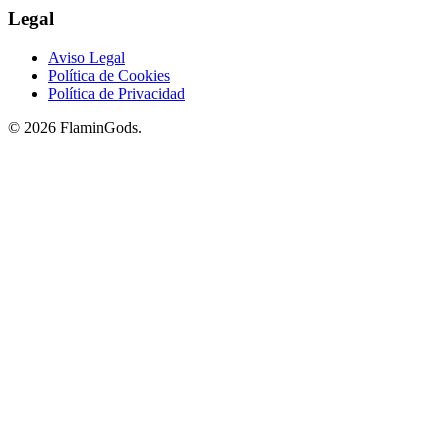
Legal
Aviso Legal
Política de Cookies
Política de Privacidad
© 2026 FlaminGods.