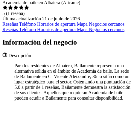
Academia de baile en Albatera (Alicante)
5
(1 reseña)
Última actualización 21 de junio de 2026
Reseñas
Teléfono
Horarios de apertura
Mapa
Negocios cercanos
Reseñas
Teléfono
Horarios de apertura
Mapa
Negocios cercanos
Información del negocio
Descripción
Para los residentes de Albatera, Bailamente representa una
alternativa sólida en el ámbito de Academia de baile. La sede
de Bailamente en C. Vicente Aleixandre, 36 lo sitúa como un
lugar estratégico para el sector. Ostentando una puntuación de
5.0 a partir de 1 reseñas, Bailamente demuestra la satisfacción
de sus clientes. Aquellos que requieran Academia de baile
pueden acudir a Bailamente para consultar disponibilidad.