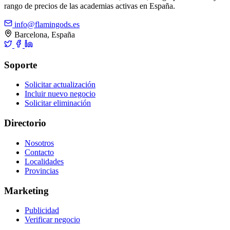
rango de precios de las academias activas en España.
info@flamingods.es
Barcelona, España
Soporte
Solicitar actualización
Incluir nuevo negocio
Solicitar eliminación
Directorio
Nosotros
Contacto
Localidades
Provincias
Marketing
Publicidad
Verificar negocio