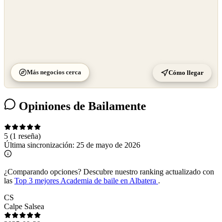
Más negocios cerca
Cómo llegar
Opiniones de Bailamente
5
(1 reseña)
Última sincronización:
25 de mayo de 2026
¿Comparando opciones?
Descubre nuestro ranking actualizado con
las
Top 3 mejores Academia de baile en Albatera
.
CS
Calpe Salsea