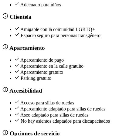
Adecuado para niños
Clientela
Amigable con la comunidad LGBTQ+
Espacio seguro para personas transgénero
Aparcamiento
Aparcamiento de pago
Aparcamiento en la calle gratuito
Aparcamiento gratuito
Parking gratuito
Accesibilidad
Acceso para sillas de ruedas
Aparcamiento adaptado para sillas de ruedas
Aseo adaptado para sillas de ruedas
No hay asientos adaptados para discapacitados
Opciones de servicio