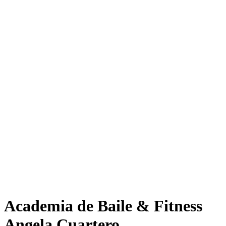
Academia de Baile & Fitness
Angela Cuartero