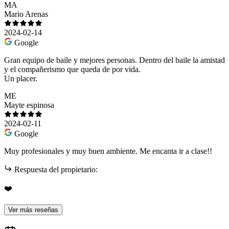
MA
Mario Arenas
2024-02-14
Google
Gran equipo de baile y mejores personas. Dentro del baile la amistad
y el compañerismo que queda de por vida.
Un placer.
ME
Mayte espinosa
2024-02-11
Google
Muy profesionales y muy buen ambiente. Me encanta ir a clase!!
Respuesta del propietario:
❤️
Ver más reseñas