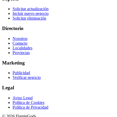
Solicitar actualización
Incluir nuevo negocio
Solicitar eliminación
Directorio
Nosotros
Contacto
Localidades
Provincias
Marketing
Publicidad
Verificar negocio
Legal
Aviso Legal
Política de Cookies
Política de Privacidad
© 2026 FlaminGods.