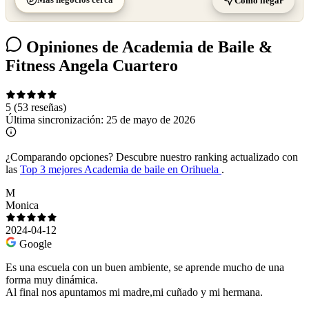
Cómo llegar
Opiniones de Academia de Baile &
Fitness Angela Cuartero
5
(53 reseñas)
Última sincronización:
25 de mayo de 2026
¿Comparando opciones?
Descubre nuestro ranking actualizado con
las
Top 3 mejores Academia de baile en Orihuela
.
M
Monica
2024-04-12
Google
Es una escuela con un buen ambiente, se aprende mucho de una
forma muy dinámica.
Al final nos apuntamos mi madre,mi cuñado y mi hermana.