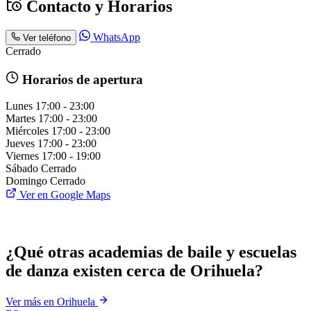
Contacto y Horarios
WhatsApp
Ver teléfono
Cerrado
Horarios de apertura
Lunes
17:00 - 23:00
Martes
17:00 - 23:00
Miércoles
17:00 - 23:00
Jueves
17:00 - 23:00
Viernes
17:00 - 19:00
Sábado
Cerrado
Domingo
Cerrado
Ver en Google Maps
¿Qué otras academias de baile y escuelas
de danza existen cerca de Orihuela?
Ver más en Orihuela