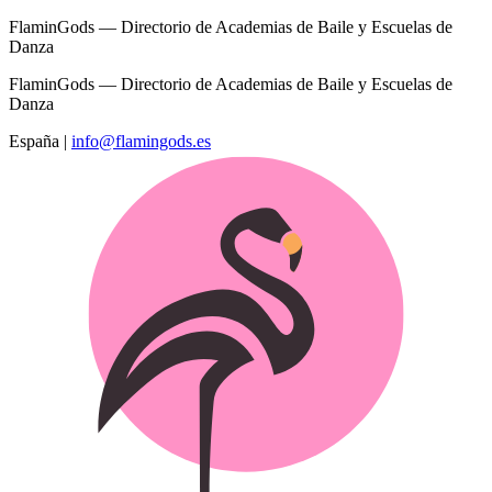
FlaminGods — Directorio de Academias de Baile y Escuelas de
Danza
FlaminGods — Directorio de Academias de Baile y Escuelas de
Danza
España
|
info@flamingods.es