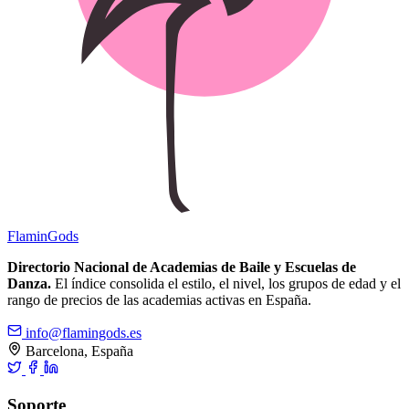
Flamin
Gods
Directorio Nacional de Academias de Baile y Escuelas de
Danza.
El índice consolida el estilo, el nivel, los grupos de edad y el
rango de precios de las academias activas en España.
info@flamingods.es
Barcelona, España
Soporte