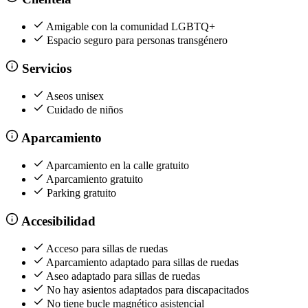
Amigable con la comunidad LGBTQ+
Espacio seguro para personas transgénero
Servicios
Aseos unisex
Cuidado de niños
Aparcamiento
Aparcamiento en la calle gratuito
Aparcamiento gratuito
Parking gratuito
Accesibilidad
Acceso para sillas de ruedas
Aparcamiento adaptado para sillas de ruedas
Aseo adaptado para sillas de ruedas
No hay asientos adaptados para discapacitados
No tiene bucle magnético asistencial