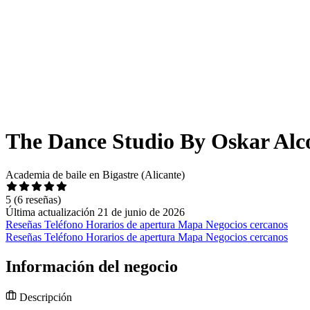
The Dance Studio By Oskar Alc
Academia de baile en Bigastre (Alicante)
5
(6 reseñas)
Última actualización 21 de junio de 2026
Reseñas
Teléfono
Horarios de apertura
Mapa
Negocios cercanos
Reseñas
Teléfono
Horarios de apertura
Mapa
Negocios cercanos
Información del negocio
Descripción