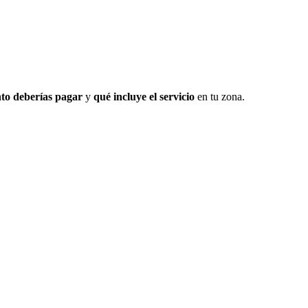
to deberías pagar
y
qué incluye el servicio
en tu zona.