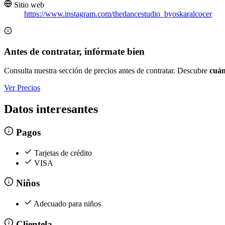
Sitio web
https://www.instagram.com/thedancestudio_byoskaralcocer
Antes de contratar, infórmate bien
Consulta nuestra sección de precios antes de contratar. Descubre
cuán
Ver Precios
Datos interesantes
Pagos
Tarjetas de crédito
VISA
Niños
Adecuado para niños
Clientela