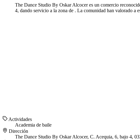
The Dance Studio By Oskar Alcocer es un comercio reconocido e
4, dando servicio a la zona de . La comunidad han valorado a e
Actividades
Academia de baile
Dirección
The Dance Studio By Oskar Alcocer, C. Acequia, 6, bajo 4, 03