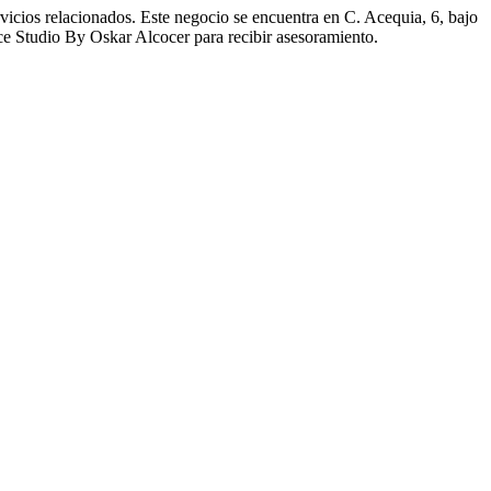
icios relacionados. Este negocio se encuentra en C. Acequia, 6, bajo
ce Studio By Oskar Alcocer para recibir asesoramiento.