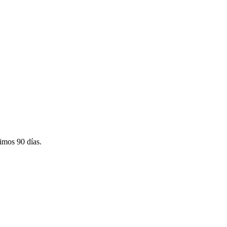
timos 90 días.