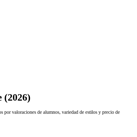
e (2026)
dos por valoraciones de alumnos, variedad de estilos y precio de