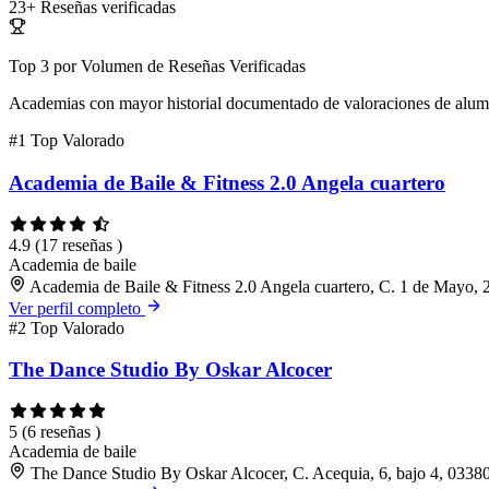
23+
Reseñas verificadas
Top 3 por Volumen de Reseñas Verificadas
Academias con mayor historial documentado de valoraciones de alu
#1
Top Valorado
Academia de Baile & Fitness 2.0 Angela cuartero
4.9
(17 reseñas )
Academia de baile
Academia de Baile & Fitness 2.0 Angela cuartero, C. 1 de Mayo, 2
Ver perfil completo
#2
Top Valorado
The Dance Studio By Oskar Alcocer
5
(6 reseñas )
Academia de baile
The Dance Studio By Oskar Alcocer, C. Acequia, 6, bajo 4, 03380 