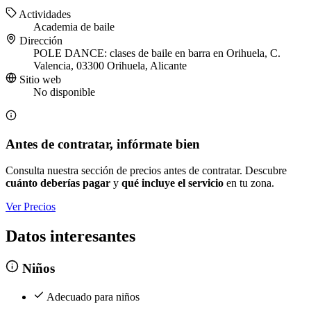
Actividades
Academia de baile
Dirección
POLE DANCE: clases de baile en barra en Orihuela, C.
Valencia, 03300 Orihuela, Alicante
Sitio web
No disponible
Antes de contratar, infórmate bien
Consulta nuestra sección de precios antes de contratar. Descubre
cuánto deberías pagar
y
qué incluye el servicio
en tu zona.
Ver Precios
Datos interesantes
Niños
Adecuado para niños