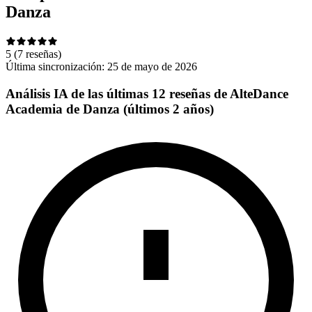
Danza
5
(7 reseñas)
Última sincronización:
25 de mayo de 2026
Análisis IA de las últimas 12 reseñas de AlteDance
Academia de Danza (últimos 2 años)