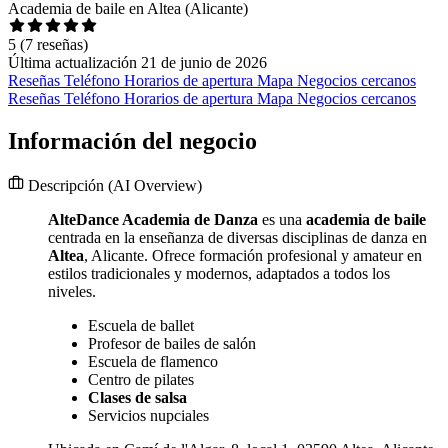
Academia de baile en Altea (Alicante)
5
(7 reseñas)
Última actualización 21 de junio de 2026
Reseñas
Teléfono
Horarios de apertura
Mapa
Negocios cercanos
Reseñas
Teléfono
Horarios de apertura
Mapa
Negocios cercanos
Información del negocio
Descripción
(AI Overview)
AlteDance Academia de Danza
es una
academia de baile
centrada en la enseñanza de diversas disciplinas de danza en
Altea
, Alicante. Ofrece formación profesional y amateur en
estilos tradicionales y modernos, adaptados a todos los
niveles.
Escuela de ballet
Profesor de bailes de salón
Escuela de flamenco
Centro de pilates
Clases de salsa
Servicios nupciales