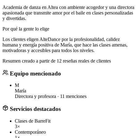
Academia de danza en Altea con ambiente acogedor y una directora
apasionada que transmite amor por el baile en clases personalizadas
y divertidas.
Por qué la gente lo elige
Los clientes eligen AlteDance por la profesionalidad, calidez
humana y energía positiva de María, que hace las clases amenas,
motivadoras y accesibles para todos los niveles.
Resumen creado a partir de 12 reseñas reales de clientes
Equipo mencionado
M
María
Directora y profesora ·
11 menciones
Servicios destacados
Clases de BarreFit
3×
Contemporáneo
1×