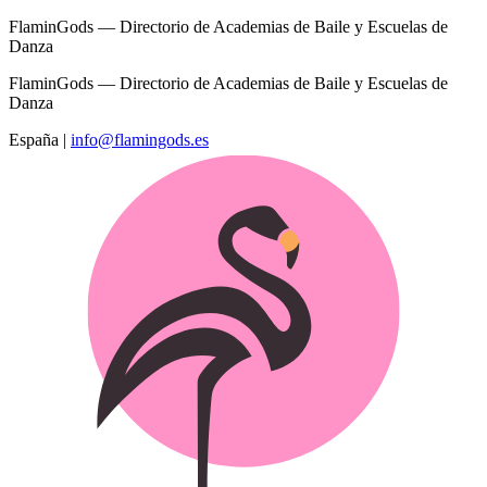
FlaminGods — Directorio de Academias de Baile y Escuelas de
Danza
FlaminGods — Directorio de Academias de Baile y Escuelas de
Danza
España
|
info@flamingods.es