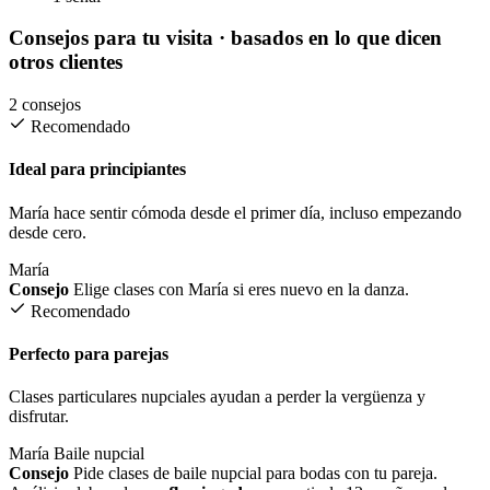
Consejos para tu visita
· basados en lo que dicen
otros clientes
2 consejos
Recomendado
Ideal para principiantes
María hace sentir cómoda desde el primer día, incluso empezando
desde cero.
María
Consejo
Elige clases con María si eres nuevo en la danza.
Recomendado
Perfecto para parejas
Clases particulares nupciales ayudan a perder la vergüenza y
disfrutar.
María
Baile nupcial
Consejo
Pide clases de baile nupcial para bodas con tu pareja.