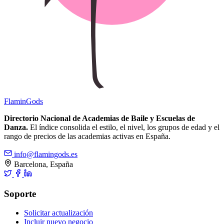
Flamin
Gods
Directorio Nacional de Academias de Baile y Escuelas de
Danza.
El índice consolida el estilo, el nivel, los grupos de edad y el
rango de precios de las academias activas en España.
info@flamingods.es
Barcelona, España
Soporte
Solicitar actualización
Incluir nuevo negocio