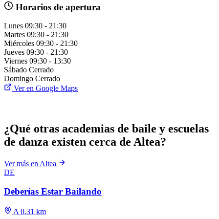
Horarios de apertura
Lunes
09:30 - 21:30
Martes
09:30 - 21:30
Miércoles
09:30 - 21:30
Jueves
09:30 - 21:30
Viernes
09:30 - 13:30
Sábado
Cerrado
Domingo
Cerrado
Ver en Google Maps
¿Qué otras academias de baile y escuelas
de danza existen cerca de Altea?
Ver más en Altea
DE
Deberías Estar Bailando
A 0.31 km