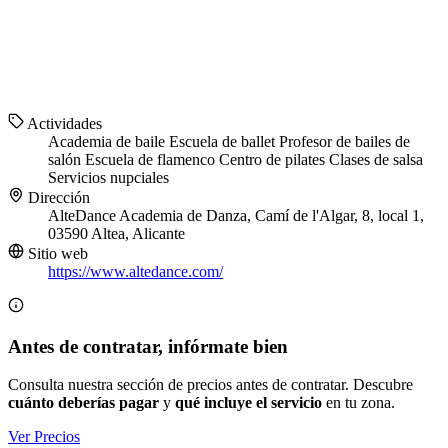
Actividades
Academia de baile
Escuela de ballet
Profesor de bailes de
salón
Escuela de flamenco
Centro de pilates
Clases de salsa
Servicios nupciales
Dirección
AlteDance Academia de Danza, Camí de l'Algar, 8, local 1,
03590 Altea, Alicante
Sitio web
https://www.altedance.com/
Antes de contratar, infórmate bien
Consulta nuestra sección de precios antes de contratar. Descubre
cuánto deberías pagar
y
qué incluye el servicio
en tu zona.
Ver Precios