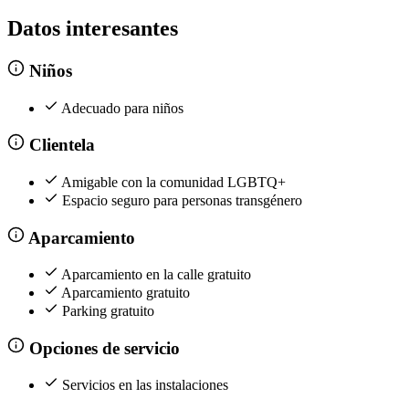
Datos interesantes
Niños
Adecuado para niños
Clientela
Amigable con la comunidad LGBTQ+
Espacio seguro para personas transgénero
Aparcamiento
Aparcamiento en la calle gratuito
Aparcamiento gratuito
Parking gratuito
Opciones de servicio
Servicios en las instalaciones