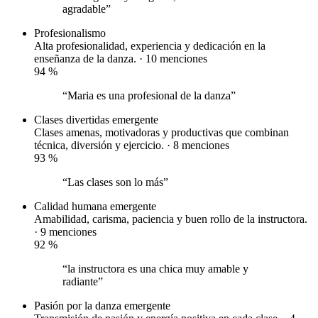
agradable”
Profesionalismo
Alta profesionalidad, experiencia y dedicación en la
enseñanza de la danza. · 10 menciones
94
%
“Maria es una profesional de la danza”
Clases divertidas
emergente
Clases amenas, motivadoras y productivas que combinan
técnica, diversión y ejercicio. · 8 menciones
93
%
“Las clases son lo más”
Calidad humana
emergente
Amabilidad, carisma, paciencia y buen rollo de la instructora.
· 9 menciones
92
%
“la instructora es una chica muy amable y
radiante”
Pasión por la danza
emergente