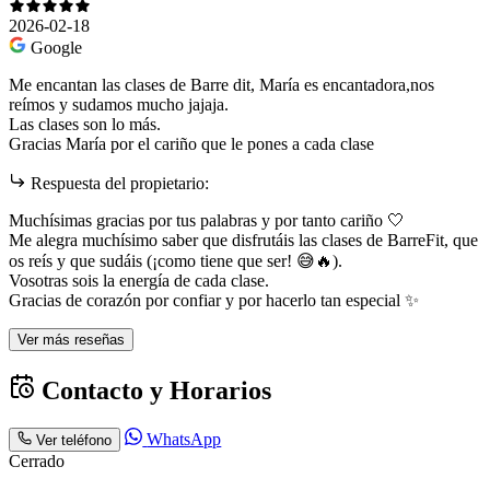
2026-02-18
Google
Me encantan las clases de Barre dit, María es encantadora,nos
reímos y sudamos mucho jajaja.
Las clases son lo más.
Gracias María por el cariño que le pones a cada clase
Respuesta del propietario:
Muchísimas gracias por tus palabras y por tanto cariño 🤍
Me alegra muchísimo saber que disfrutáis las clases de BarreFit, que
os reís y que sudáis (¡como tiene que ser! 😅🔥).
Vosotras sois la energía de cada clase.
Gracias de corazón por confiar y por hacerlo tan especial ✨
Ver más reseñas
Contacto y Horarios
WhatsApp
Ver teléfono
Cerrado