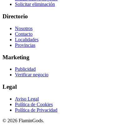
Solicitar eliminación
Directorio
Nosotros
Contacto
Localidades
Provincias
Marketing
Publicidad
Verificar negocio
Legal
Aviso Legal
Política de Cookies
Política de Privacidad
© 2026 FlaminGods.