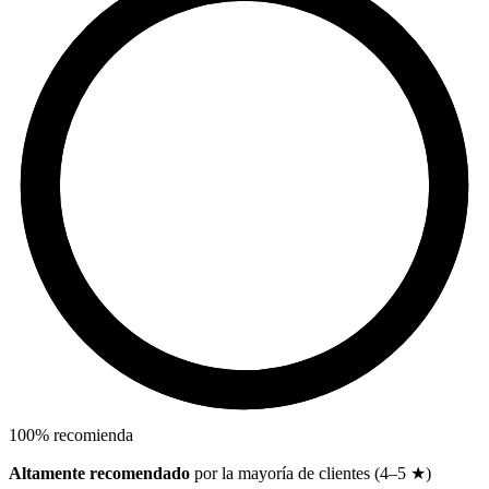
100
%
recomienda
Altamente recomendado
por la mayoría de clientes (4–5 ★)