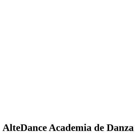
AlteDance Academia de Danza