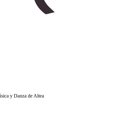
úsica y Danza de Altea