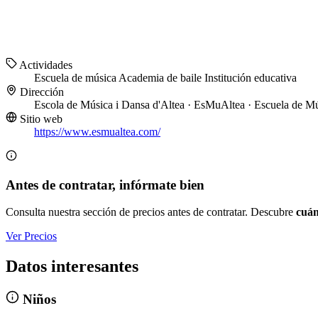
Actividades
Escuela de música
Academia de baile
Institución educativa
Dirección
Escola de Música i Dansa d'Altea · EsMuAltea · Escuela de Mú
Sitio web
https://www.esmualtea.com/
Antes de contratar, infórmate bien
Consulta nuestra sección de precios antes de contratar. Descubre
cuán
Ver Precios
Datos interesantes
Niños