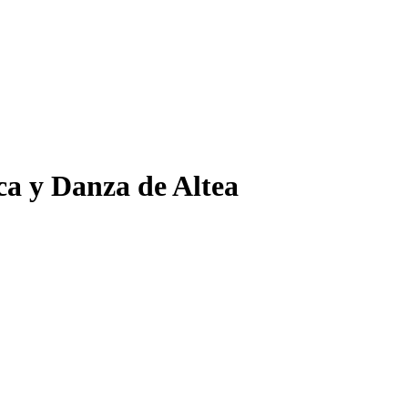
ca y Danza de Altea