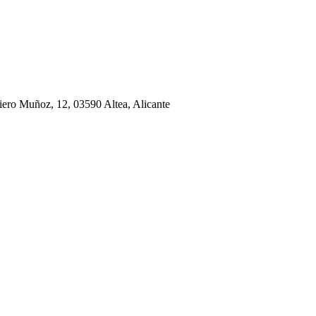
iero Muñoz, 12, 03590 Altea, Alicante