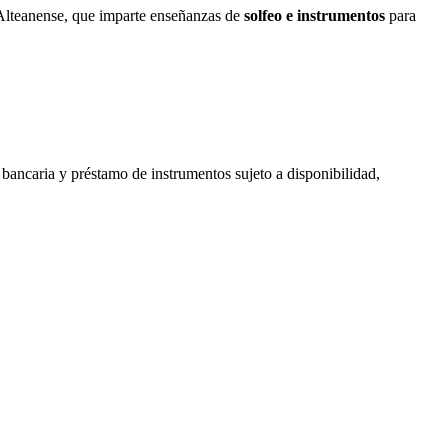
Alteanense, que imparte enseñanzas de
solfeo e instrumentos
para
 bancaria y préstamo de instrumentos sujeto a disponibilidad,