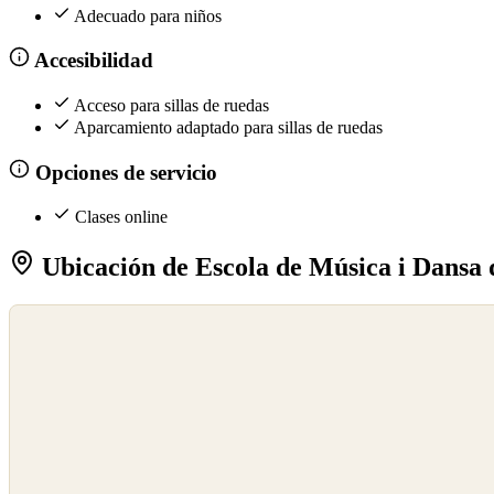
Adecuado para niños
Accesibilidad
Acceso para sillas de ruedas
Aparcamiento adaptado para sillas de ruedas
Opciones de servicio
Clases online
Ubicación de Escola de Música i Dansa 
©
OpenStreetMap
©
CARTO