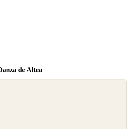
Danza de Altea