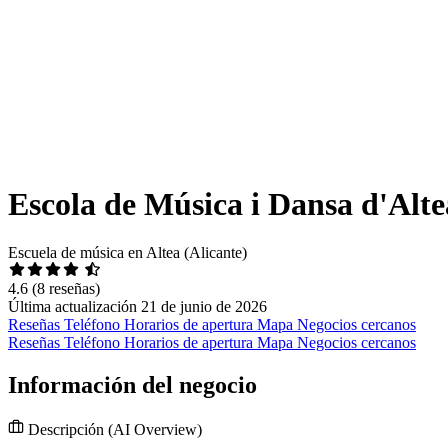
Escola de Música i Dansa d'Alt
Escuela de música en Altea (Alicante)
4.6
(8 reseñas)
Última actualización 21 de junio de 2026
Reseñas
Teléfono
Horarios de apertura
Mapa
Negocios cercanos
Reseñas
Teléfono
Horarios de apertura
Mapa
Negocios cercanos
Información del negocio
Descripción
(AI Overview)