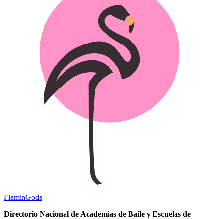
Flamin
Gods
Directorio Nacional de Academias de Baile y Escuelas de