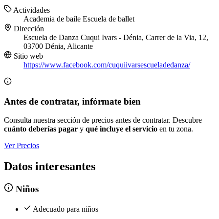
Actividades
Academia de baile
Escuela de ballet
Dirección
Escuela de Danza Cuqui Ivars - Dénia, Carrer de la Via, 12,
03700 Dénia, Alicante
Sitio web
https://www.facebook.com/cuquiivarsescueladedanza/
Antes de contratar, infórmate bien
Consulta nuestra sección de precios antes de contratar. Descubre
cuánto deberías pagar
y
qué incluye el servicio
en tu zona.
Ver Precios
Datos interesantes
Niños
Adecuado para niños