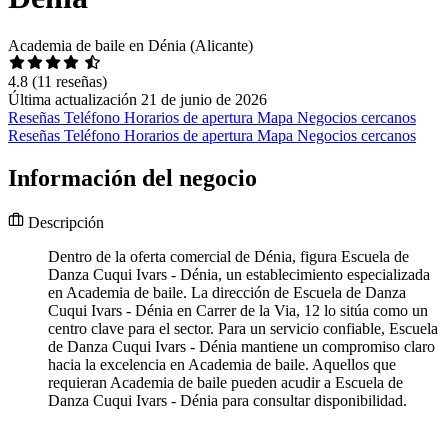
Academia de baile en Dénia (Alicante)
4.8
(11 reseñas)
Última actualización 21 de junio de 2026
Reseñas
Teléfono
Horarios de apertura
Mapa
Negocios cercanos
Reseñas
Teléfono
Horarios de apertura
Mapa
Negocios cercanos
Información del negocio
Descripción
Dentro de la oferta comercial de Dénia, figura Escuela de
Danza Cuqui Ivars - Dénia, un establecimiento especializada
en Academia de baile. La dirección de Escuela de Danza
Cuqui Ivars - Dénia en Carrer de la Via, 12 lo sitúa como un
centro clave para el sector. Para un servicio confiable, Escuela
de Danza Cuqui Ivars - Dénia mantiene un compromiso claro
hacia la excelencia en Academia de baile. Aquellos que
requieran Academia de baile pueden acudir a Escuela de
Danza Cuqui Ivars - Dénia para consultar disponibilidad.