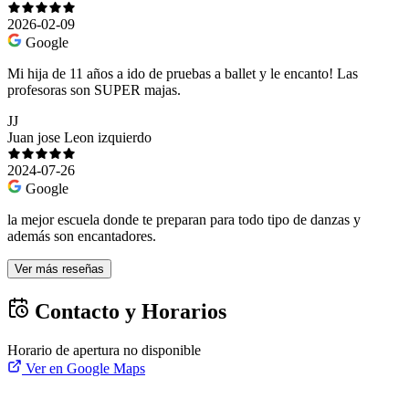
2026-02-09
Google
Mi hija de 11 años a ido de pruebas a ballet y le encanto! Las
profesoras son SUPER majas.
JJ
Juan jose Leon izquierdo
2024-07-26
Google
la mejor escuela donde te preparan para todo tipo de danzas y
además son encantadores.
Ver más reseñas
Contacto y Horarios
Horario de apertura no disponible
Ver en Google Maps