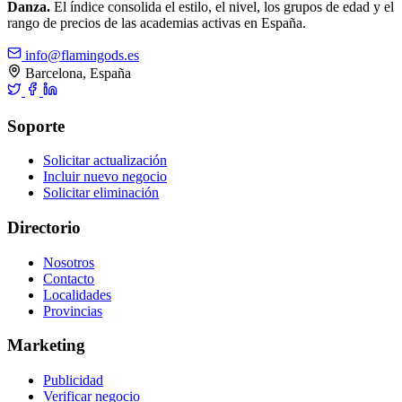
Danza.
El índice consolida el estilo, el nivel, los grupos de edad y el
rango de precios de las academias activas en España.
info@flamingods.es
Barcelona, España
Soporte
Solicitar actualización
Incluir nuevo negocio
Solicitar eliminación
Directorio
Nosotros
Contacto
Localidades
Provincias
Marketing
Publicidad
Verificar negocio