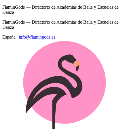
FlaminGods — Directorio de Academias de Baile y Escuelas de
Danza
FlaminGods — Directorio de Academias de Baile y Escuelas de
Danza
España
|
info@flamingods.es