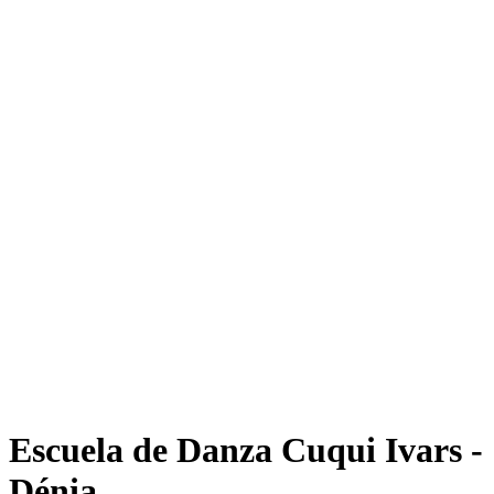
Escuela de Danza Cuqui Ivars -
Dénia