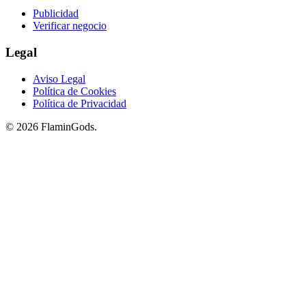
Publicidad
Verificar negocio
Legal
Aviso Legal
Política de Cookies
Política de Privacidad
© 2026 FlaminGods.