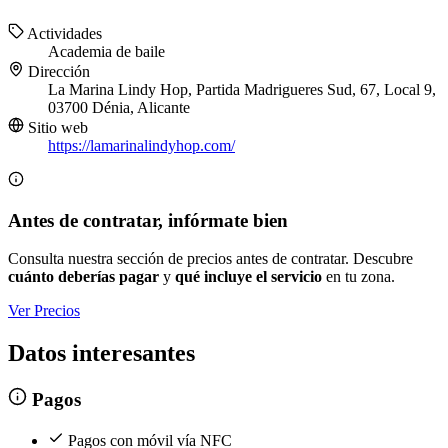
Actividades
Academia de baile
Dirección
La Marina Lindy Hop, Partida Madrigueres Sud, 67, Local 9,
03700 Dénia, Alicante
Sitio web
https://lamarinalindyhop.com/
Antes de contratar, infórmate bien
Consulta nuestra sección de precios antes de contratar. Descubre
cuánto deberías pagar
y
qué incluye el servicio
en tu zona.
Ver Precios
Datos interesantes
Pagos
Pagos con móvil vía NFC