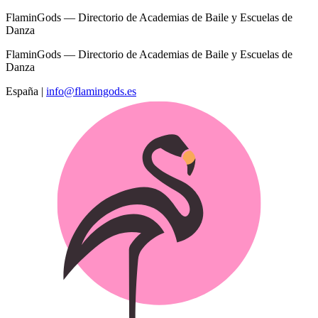
FlaminGods — Directorio de Academias de Baile y Escuelas de
Danza
FlaminGods — Directorio de Academias de Baile y Escuelas de
Danza
España
|
info@flamingods.es