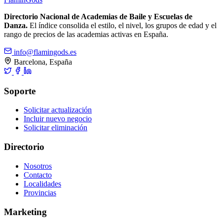
Directorio Nacional de Academias de Baile y Escuelas de
Danza.
El índice consolida el estilo, el nivel, los grupos de edad y el
rango de precios de las academias activas en España.
info@flamingods.es
Barcelona, España
Soporte
Solicitar actualización
Incluir nuevo negocio
Solicitar eliminación
Directorio
Nosotros
Contacto
Localidades
Provincias
Marketing