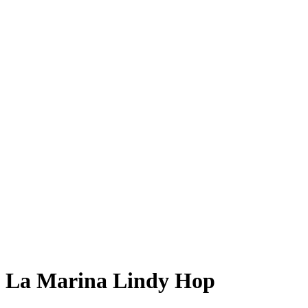
La Marina Lindy Hop